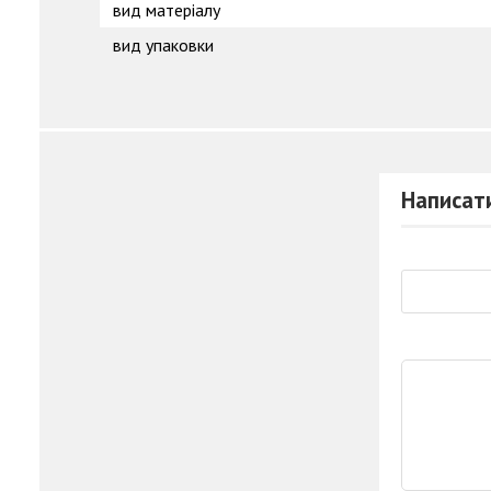
вид матеріалу
вид упаковки
Написати