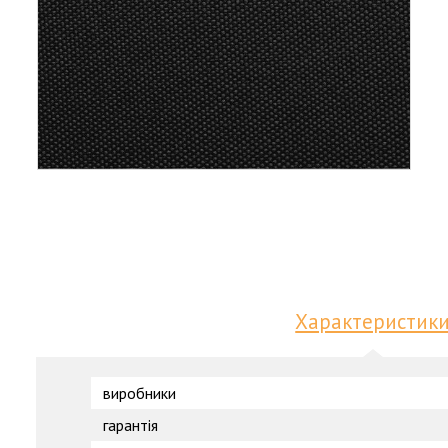
Характеристик
виробники
гарантія