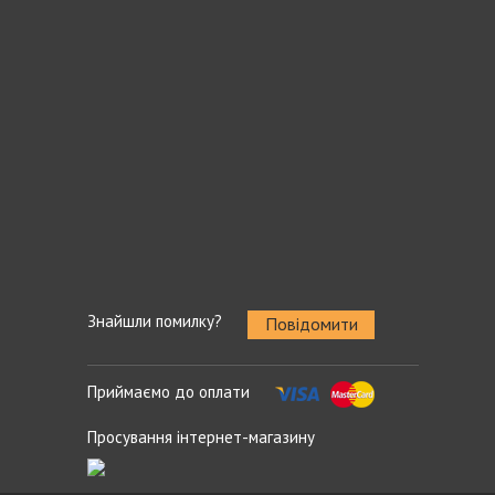
Знайшли помилку?
Повідомити
Приймаємо до оплати
Просування інтернет-магазину