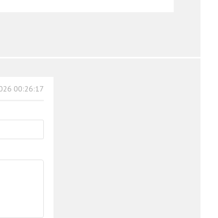
026 00:26:17