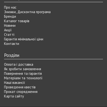
Про нас
Знижки, Дисконтна програма
Бренди
Каталог товарів
Новини
Акції
Статті
Гарантія мінімальної ціни
Контакти
Розділи
Оплата і доставка
Як зробити замовлення
Повернення та гарантія
Матеріали та технології
Наші вакансії
Проведення квестів
Прокат спорядження
Карта сайту