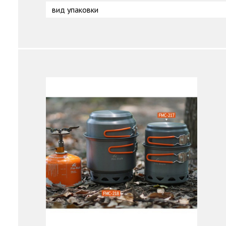
вид упаковки