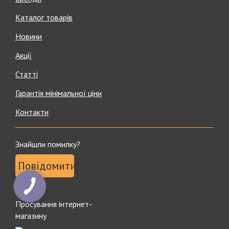
Каталог товарів
Новини
Акції
Статті
Гарантія мінімальної ціни
Контакти
Знайшли помилку?
Повідомити
Просування інтернет-
магазину