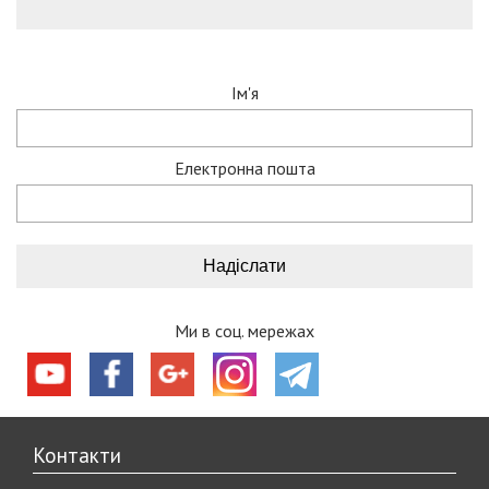
Ім'я
Електронна пошта
Ми в соц. мережах
Контакти