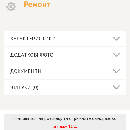
Ремонт
ХАРАКТЕРИСТИКИ
ДОДАТКОВІ ФОТО
ДОКУМЕНТИ
ВІДГУКИ (0)
Підпишіться на розсилку та отримайте одноразово
знижку 10%