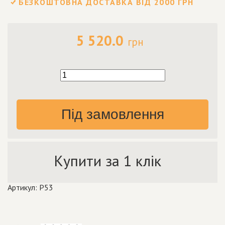
БЕЗКОШТОВНА ДОСТАВКА ВІД 2000 ГРН
5 520.0
грн
Під замовлення
Купити за 1 клік
Артикул: P53