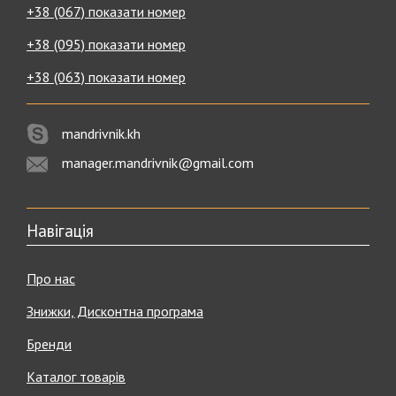
+38 (067) показати номер
+38 (095) показати номер
+38 (063) показати номер
mandrivnik.kh
manager.mandrivnik@gmail.com
Навігація
Про нас
Знижки, Дисконтна програма
Бренди
Каталог товарів