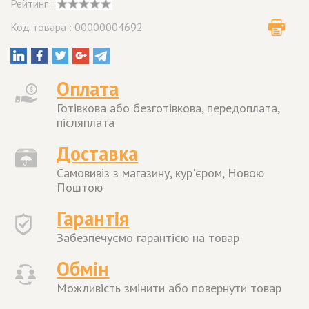
Рейтинг :
Код товара : 00000004692
Оплата
Готівкова або безготівкова, передоплата,
післяплата
Доставка
Самовивіз з магазину, кур'єром, Новою
Поштою
Гарантія
Забезпечуємо гарантією на товар
Обмін
Можливість змінити або повернути товар