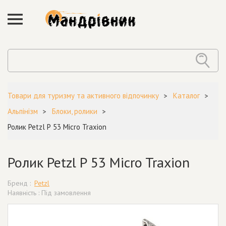
Товари для туризму та активного відпочинку
Каталог
Альпінізм
Блоки, ролики
Ролик Petzl Р 53 Micro Traxion
Ролик Petzl Р 53 Micro Traxion
Бренд :
Petzl
Наявність : Під замовлення