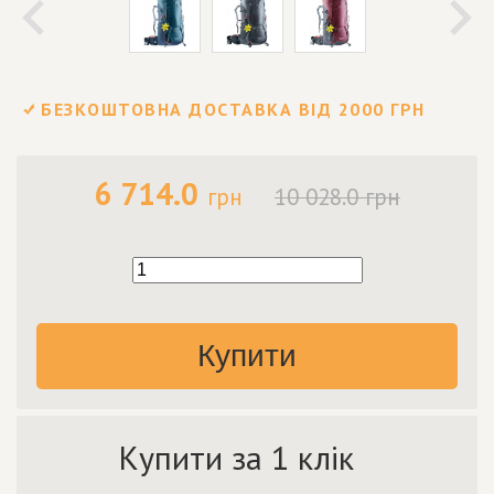
БЕЗКОШТОВНА ДОСТАВКА ВІД 2000 ГРН
6 714.0
грн
10 028.0 грн
Купити
Купити за 1 клік