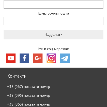
Електронна пошта
Ми в соц. мережах
Контакти
+38 (067) показати номер
+38 (095) показати номер
+38 (063) показати номер