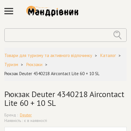
Товари для туризму та активного відпочинку
Каталог
Туризм
Рюкзаки
Рюкзак Deuter 4340218 Aircontact Lite 60 + 10 SL
Рюкзак Deuter 4340218 Aircontact
Lite 60 + 10 SL
Бренд :
Deuter
Наявність : є в наявності