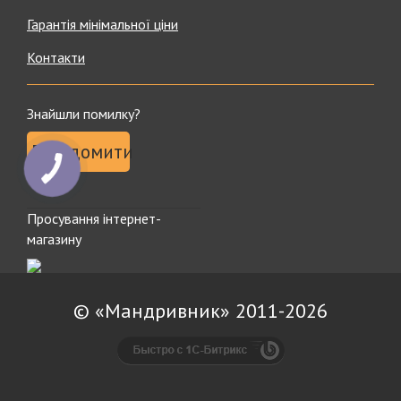
Гарантія мінімальної ціни
Контакти
Знайшли помилку?
Повідомити
Просування інтернет-
магазину
© «Мандривник» 2011-2026