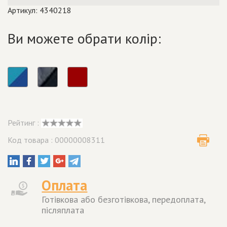
Артикул: 4340218
Ви можете обрати колір:
Рейтинг :
Код товара : 00000008311
Оплата
Готівкова або безготівкова, передоплата,
післяплата