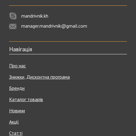
mandrivnik.kh
manager.mandrivnik@gmail.com
Навігація
Про нас
Знижки, Дисконтна програма
Бренди
Каталог товарів
Новини
Акції
Статті