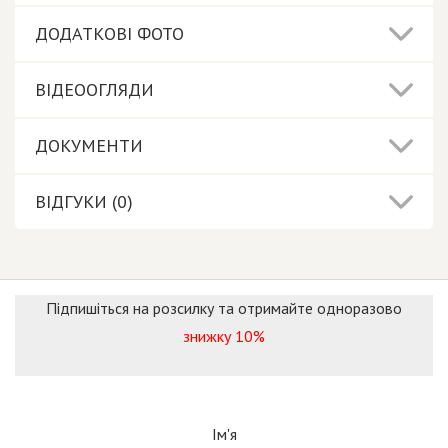
ДОДАТКОВІ ФОТО
ВІДЕООГЛЯДИ
ДОКУМЕНТИ
ВІДГУКИ (0)
Підпишіться на розсилку та отримайте одноразово
знижку 10%
Ім'я