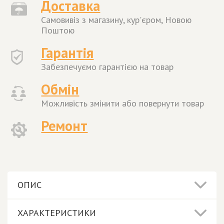
Доставка
Самовивіз з магазину, кур'єром, Новою
Поштою
Гарантія
Забезпечуємо гарантією на товар
Обмін
Можливість змінити або повернути товар
Ремонт
ОПИС
ХАРАКТЕРИСТИКИ