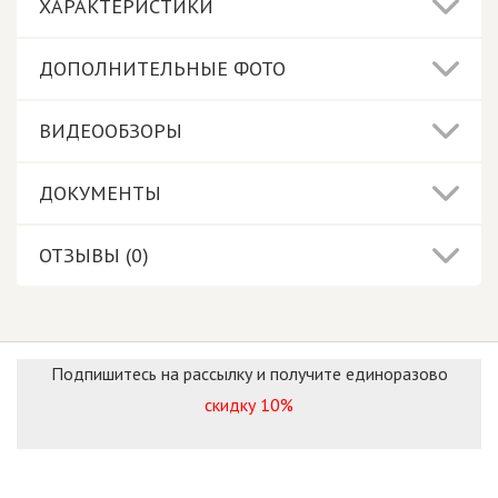
ХАРАКТЕРИСТИКИ
ДОПОЛНИТЕЛЬНЫЕ ФОТО
ВИДЕООБЗОРЫ
ДОКУМЕНТЫ
ОТЗЫВЫ (0)
Подпишитесь на рассылку и получите единоразово
скидку 10%