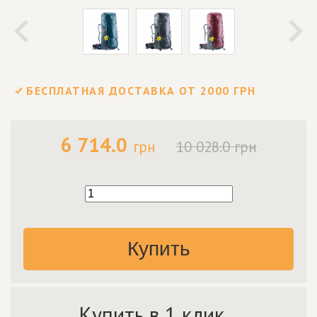
БЕСПЛАТНАЯ ДОСТАВКА ОТ 2000 ГРН
6 714.0
грн
10 028.0 грн
Купить
Купить в 1 клик