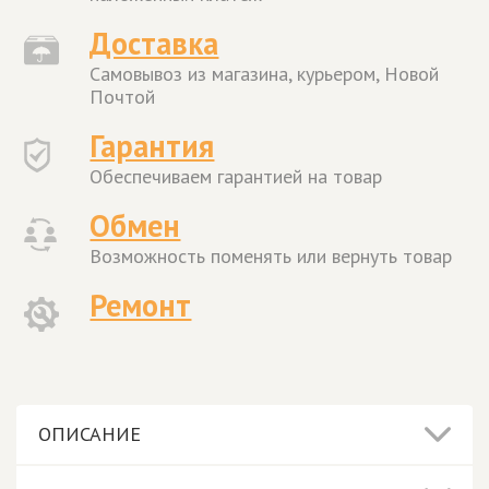
Доставка
Самовывоз из магазина, курьером, Новой
Почтой
Гарантия
Обеспечиваем гарантией на товар
Обмен
Возможность поменять или вернуть товар
Ремонт
ОПИСАНИЕ