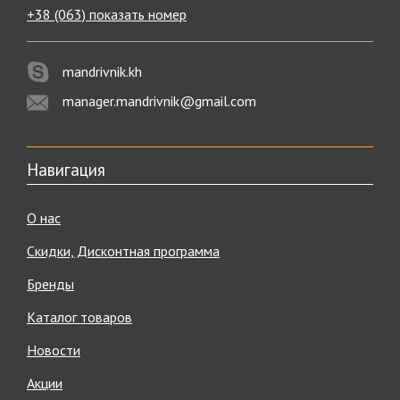
+38 (063) показать номер
mandrivnik.kh
manager.mandrivnik@gmail.com
Навигация
О нас
Скидки, Дисконтная программа
Бренды
Каталог товаров
Новости
Акции