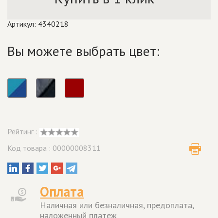
Артикул: 4340218
Вы можете выбрать цвет:
Рейтинг :
Код товара : 00000008311
Оплата
Наличная или безналичная, предоплата,
наложенный платеж