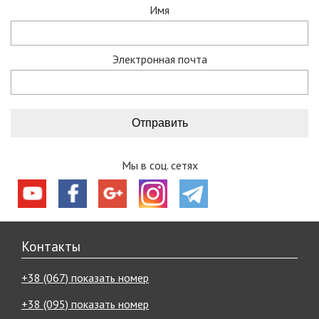
Имя
Электронная почта
Мы в соц. сетях
Контакты
+38 (067) показать номер
+38 (095) показать номер