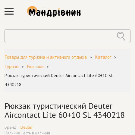
Товары для туризма и активного отдыха
Каталог
Туризм
Рюкзаки
Рюкзак туристический Deuter Aircontact Lite 60+10 SL
4340218
Рюкзак туристический Deuter
Aircontact Lite 60+10 SL 4340218
Бренд :
Deuter
Наличие : есть в наличии