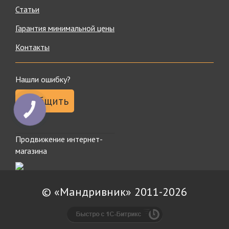
Статьи
Гарантия минимальной цены
Контакты
Нашли ошибку?
Сообщить
Продвижение интернет-
магазина
© «Мандривник» 2011-2026