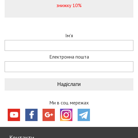
знижку 10%
Ім'я
Електронна пошта
Ми в соц. мережах
Контакти