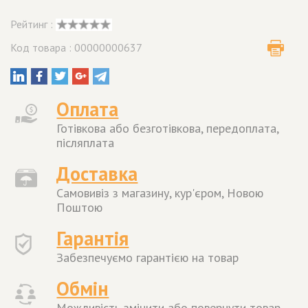
Рейтинг :
Код товара : 00000000637
Оплата
Готівкова або безготівкова, передоплата,
післяплата
Доставка
Самовивіз з магазину, кур'єром, Новою
Поштою
Гарантія
Забезпечуємо гарантією на товар
Обмін
Можливість змінити або повернути товар