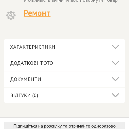
Ремонт
ХАРАКТЕРИСТИКИ
ДОДАТКОВІ ФОТО
ДОКУМЕНТИ
ВІДГУКИ (0)
Підпишіться на розсилку та отримайте одноразово