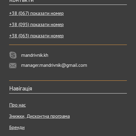
+38 (067) показати номер
+38 (095) показати номер
+38 (063) показати номер
mandrivnik.kh
manager.mandrivnik@gmail.com
Навігація
Про нас
Знижки, Дисконтна програма
Бренди