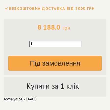
БЕЗКОШТОВНА ДОСТАВКА ВІД 2000 ГРН
8 188.0
грн
Під замовлення
Купити за 1 клік
Артикул: S071AA00