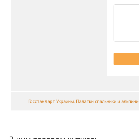
Госстандарт Украины. Палатки спальники и альпини