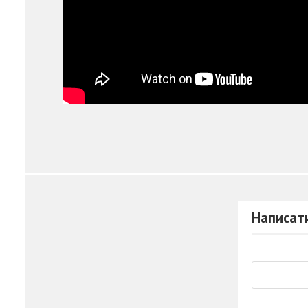
Написати