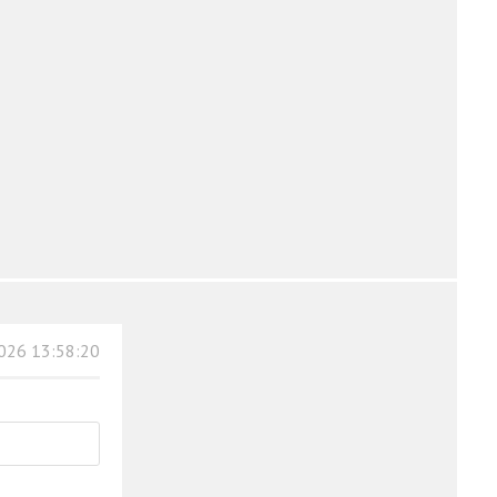
026 13:58:20