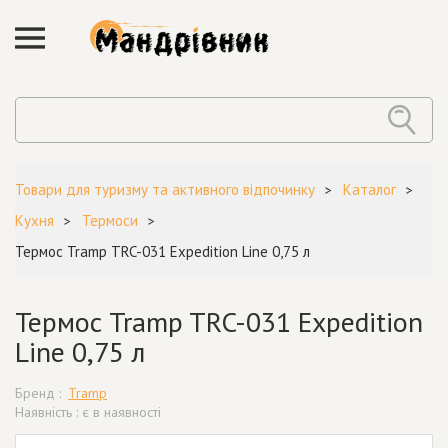
Товари для туризму та активного відпочинку
Каталог
Кухня
Термоси
Термос Tramp TRC-031 Expedition Line 0,75 л
Термос Tramp TRC-031 Expedition
Line 0,75 л
Бренд :
Tramp
Наявність : є в наявності