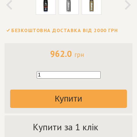
БЕЗКОШТОВНА ДОСТАВКА ВІД 2000 ГРН
962.0
грн
Купити
Купити за 1 клік