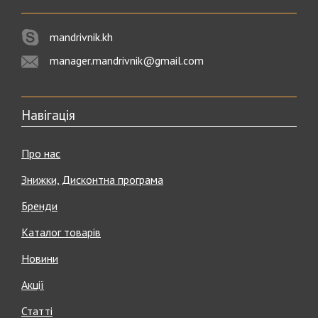
mandrivnik.kh
manager.mandrivnik@gmail.com
Навігація
Про нас
Знижки, Дисконтна програма
Бренди
Каталог товарів
Новини
Акції
Статті