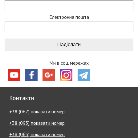
Електронна пошта
Ми в соц. мережах
Контакти
+38 (067) показати номер
+38 (095) показати номер
+38 (063) показати номер