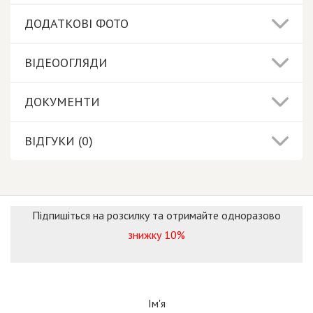
ДОДАТКОВІ ФОТО
ВІДЕООГЛЯДИ
ДОКУМЕНТИ
ВІДГУКИ (0)
Підпишіться на розсилку та отримайте одноразово
знижку 10%
Ім'я