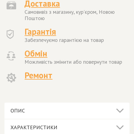
Доставка
Самовивіз з магазину, кур'єром, Новою
Поштою
Гарантія
Забезпечуємо гарантією на товар
Обмін
Можливість змінити або повернути товар
Ремонт
ОПИС
ХАРАКТЕРИСТИКИ