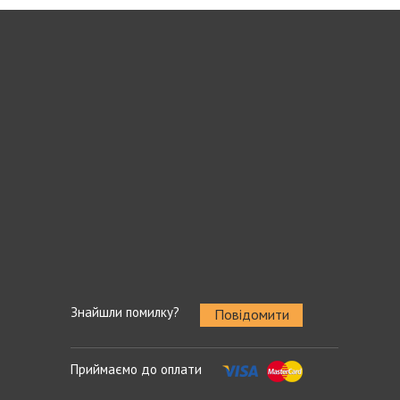
Знайшли помилку?
Повідомити
Приймаємо до оплати