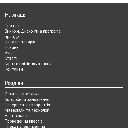
Навігація
Про нас
Знижки, Дисконтна програма
Бренди
Каталог товарів
Новини
Акції
Статті
Гарантія мінімальної ціни
Контакти
Розділи
Оплата і доставка
Як зробити замовлення
Повернення та гарантія
Матеріали та технології
Наші вакансії
Проведення квестів
Прокат спорядження