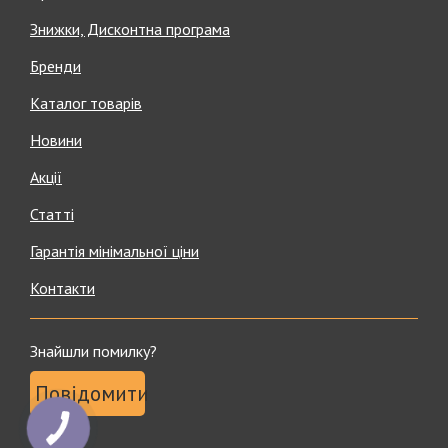
Знижки, Дисконтна програма
Бренди
Каталог товарів
Новини
Акції
Статті
Гарантія мінімальної ціни
Контакти
Знайшли помилку?
Повідомити