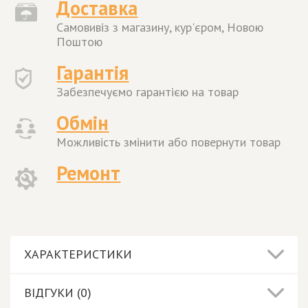
Доставка
Самовивіз з магазину, кур'єром, Новою
Поштою
Гарантія
Забезпечуємо гарантією на товар
Обмін
Можливість змінити або повернути товар
Ремонт
ХАРАКТЕРИСТИКИ
ВІДГУКИ (0)