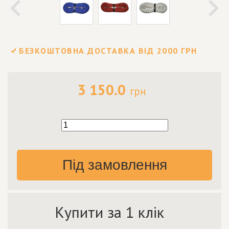
БЕЗКОШТОВНА ДОСТАВКА ВІД 2000 ГРН
3 150.0
грн
Під замовлення
Купити за 1 клік