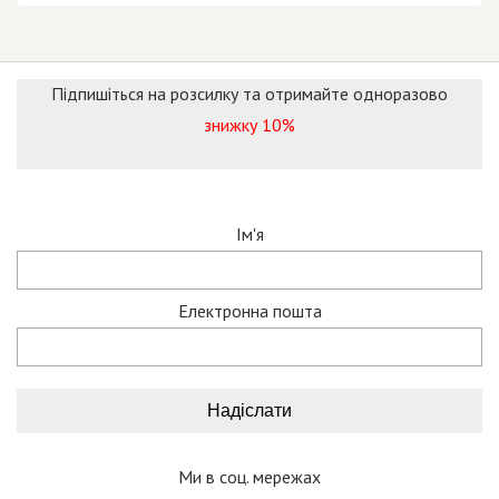
Підпишіться на розсилку та отримайте одноразово
знижку 10%
Ім'я
Електронна пошта
Ми в соц. мережах