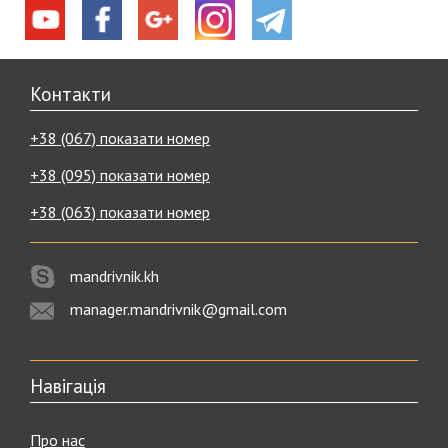
Контакти
+38 (067) показати номер
+38 (095) показати номер
+38 (063) показати номер
mandrivnik.kh
manager.mandrivnik@gmail.com
Навігація
Про нас