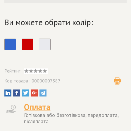
Ви можете обрати колір:
Рейтинг :
Код товара : 00000007387
Оплата
Готівкова або безготівкова, передоплата,
післяплата