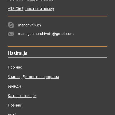
+38 (063) показати номер
mandrivnik.kh
manager.mandrivnik@gmail.com
Навігація
Про нас
Знижки, Дисконтна програма
Бренди
Каталог товарів
Новини
Акції