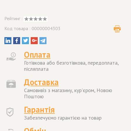
Рейтинг :
Код товара : 00000004303
Оплата
Готівкова або безготівкова, передоплата,
післяплата
Доставка
Самовивіз з магазину, кур'єром, Новою
Поштою
Гарантія
Забезпечуємо гарантією на товар
Обмін