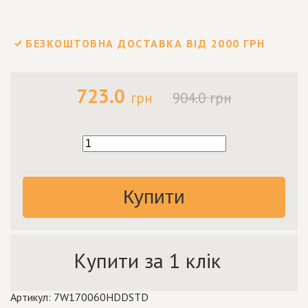
БЕЗКОШТОВНА ДОСТАВКА ВІД 2000 ГРН
723.0
грн
904.0 грн
Купити
Купити за 1 клік
Артикул: 7W170060HDDSTD