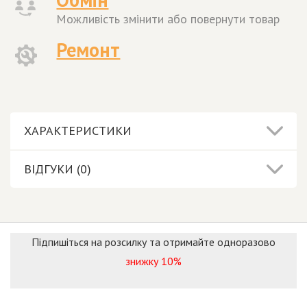
Можливість змінити або повернути товар
Ремонт
ХАРАКТЕРИСТИКИ
ВІДГУКИ (0)
Підпишіться на розсилку та отримайте одноразово
знижку 10%