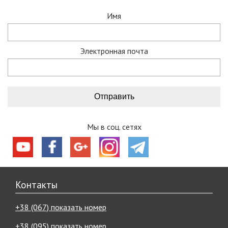
Имя
Электронная почта
Мы в соц. сетях
Контакты
+38 (067) показать номер
+38 (095) показать номер