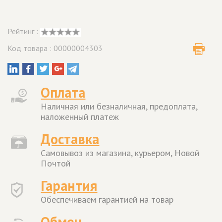
Рейтинг :
Код товара : 00000004303
Оплата
Наличная или безналичная, предоплата,
наложенный платеж
Доставка
Самовывоз из магазина, курьером, Новой
Почтой
Гарантия
Обеспечиваем гарантией на товар
Обмен