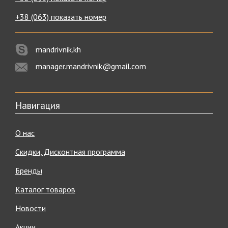
+38 (063) показать номер
mandrivnik.kh
manager.mandrivnik@gmail.com
Навигация
О нас
Скидки, Дисконтная программа
Бренды
Каталог товаров
Новости
Акции