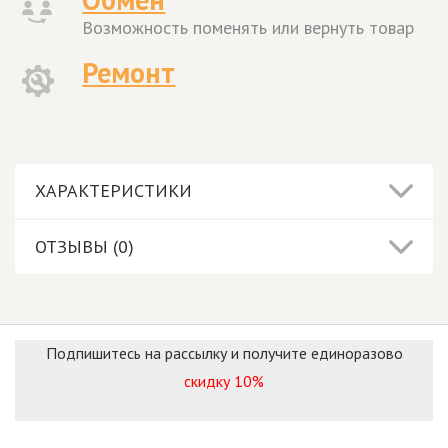
Возможность поменять или вернуть товар
Ремонт
ХАРАКТЕРИСТИКИ
ОТЗЫВЫ (0)
Подпишитесь на рассылку и получите единоразово
скидку 10%