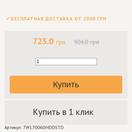
БЕСПЛАТНАЯ ДОСТАВКА ОТ 2000 ГРН
723.0
грн
904.0 грн
Купить
Купить в 1 клик
Артикул: 7W170060HDDSTD