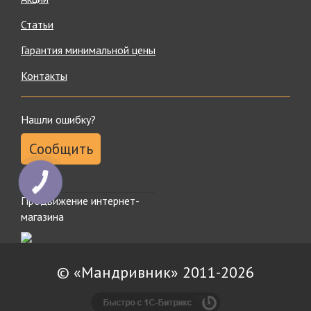
Статьи
Гарантия минимальной цены
Контакты
Нашли ошибку?
Сообщить
Продвижение интернет-
магазина
© «Мандривник» 2011-2026