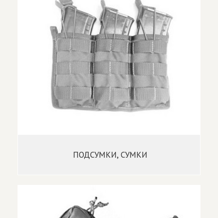
ПОДСУМКИ, СУМКИ