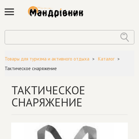
Товары для туризма и активного отдыха
Каталог
Тактическое снаряжение
ТАКТИЧЕСКОЕ
СНАРЯЖЕНИЕ