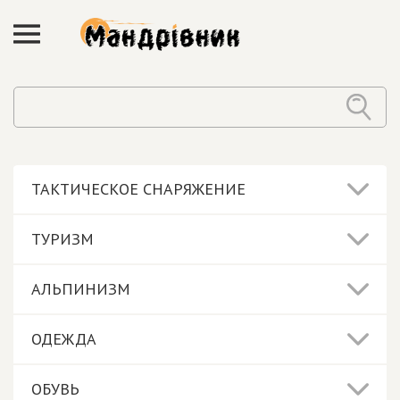
ТАКТИЧЕСКОЕ СНАРЯЖЕНИЕ
ТУРИЗМ
АЛЬПИНИЗМ
ОДЕЖДА
ОБУВЬ