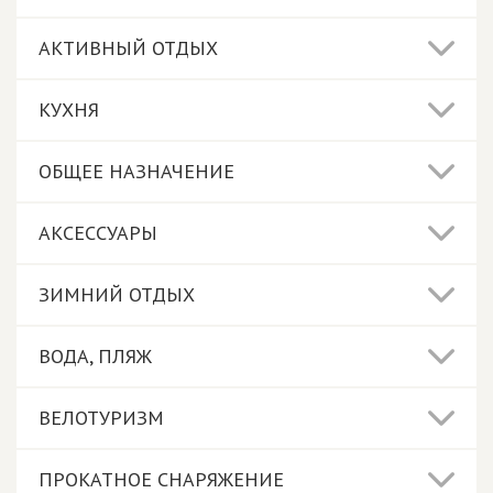
АКТИВНЫЙ ОТДЫХ
КУХНЯ
ОБЩЕЕ НАЗНАЧЕНИЕ
АКСЕССУАРЫ
ЗИМНИЙ ОТДЫХ
ВОДА, ПЛЯЖ
ВЕЛОТУРИЗМ
ПРОКАТНОЕ СНАРЯЖЕНИЕ