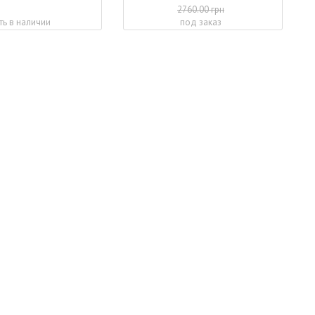
2760.00 грн
ть в наличии
под заказ