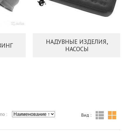
НАДУВНЫЕ ИЗДЕЛИЯ,
ВИНГ
НАСОСЫ
по :
Вид :