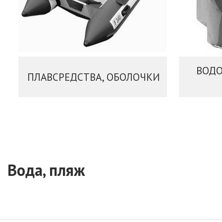
ВОД
ПЛАВСРЕДСТВА, ОБОЛОЧКИ
Вода, пляж