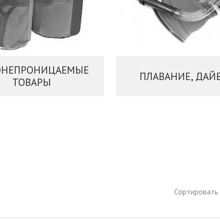
ОНЕПРОНИЦАЕМЫЕ
ПЛАВАНИЕ, ДАЙ
ТОВАРЫ
Сортировать 