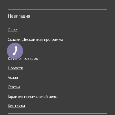
Навигация
О нас
Скидки, Дисконтная программа
Бренды
Каталог товаров
Новости
Акции
Статьи
Гарантия минимальной цены
Контакты