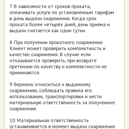
7 В зависимости от сроков проката,
оплачивать услуги по установленным тарифам
в день выдачи снаряжения. Когда срок
проката более четырёх дней, день приёма и
выдачи считается как одни сутки.
8 При получении прокатного снаряжения
Клиент может проверить комплектность и
качество снаряжения. В случае если
отказывается проверить, при возврате
претензии по качеству и комплектности не
принимаются.
9 Бережно относиться к выданному
снаряжению, соблюдать правила его
использования, транспортировки и нести
материальную ответственность за полученное
снаряжение.
10 Материальная ответственность
устанавливается в момент выдачи снаряжения