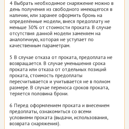
4 Выбрать необходимое снаряжение можно в
день получения из свободного имеющегося в
наличии, или заранее оформить бронь на
определённые модели, внеся предоплату не
меньше 30% от стоимости проката. В случае
отсутствия данной модели заменяем на
аналогичную, которая не уступает по
качественным параметрам.
5 В случае отказа от проката, предоплата не
возвращается. В случае уменьшения срока
проката или отказа от отдельных позиций
проката, стоимость предоплаты
пересчитывается и учитывается не в полном
размере. В случае переноса сроков проката,
теряется половина брони.
6 Перед оформлением проката и внесением
предоплаты, ознакомиться со всеми
условиями проката (выдачи, использования,
возврата снаряжения).