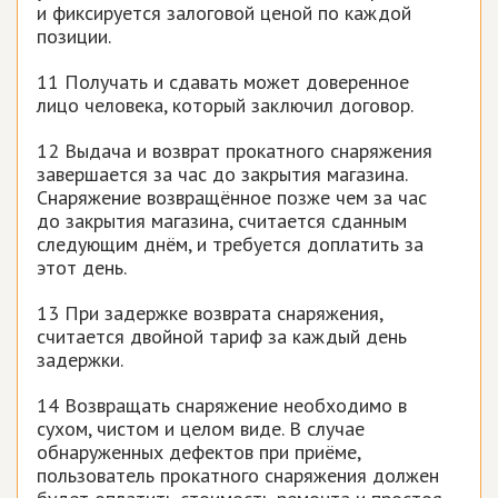
и фиксируется залоговой ценой по каждой
позиции.
11 Получать и сдавать может доверенное
лицо человека, который заключил договор.
12 Выдача и возврат прокатного снаряжения
завершается за час до закрытия магазина.
Снаряжение возвращённое позже чем за час
до закрытия магазина, считается сданным
следующим днём, и требуется доплатить за
этот день.
13 При задержке возврата снаряжения,
считается двойной тариф за каждый день
задержки.
14 Возвращать снаряжение необходимо в
сухом, чистом и целом виде. В случае
обнаруженных дефектов при приёме,
пользователь прокатного снаряжения должен