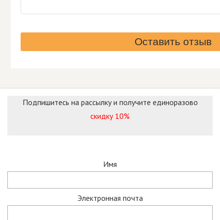
Подпишитесь на рассылку и получите единоразово
скидку 10%
Имя
Электронная почта