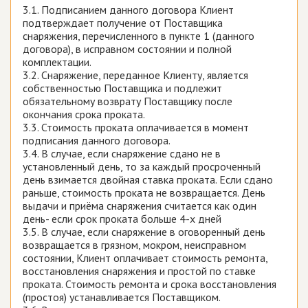
3.1. Подписанием данного договора Клиент
подтверждает получение от Поставщика
снаряжения, перечисленного в пункте 1 (данного
договора), в исправном состоянии и полной
комплектации.
3.2. Снаряжение, переданное Клиенту, является
собственностью Поставщика и подлежит
обязательному возврату Поставщику после
окончания срока проката.
3.3. Стоимость проката оплачивается в момент
подписания данного договора.
3.4. В случае, если снаряжение сдано не в
установленный день, то за каждый просроченный
день взимается двойная ставка проката. Если сдано
раньше, стоимость проката не возвращается. День
выдачи и приёма снаряжения считается как один
день- если срок проката больше 4-х дней
3.5. В случае, если снаряжение в оговоренный день
возвращается в грязном, мокром, неисправном
состоянии, Клиент оплачивает стоимость ремонта,
восстановления снаряжения и простой по ставке
проката. Стоимость ремонта и срока восстановления
(простоя) устанавливается Поставщиком.