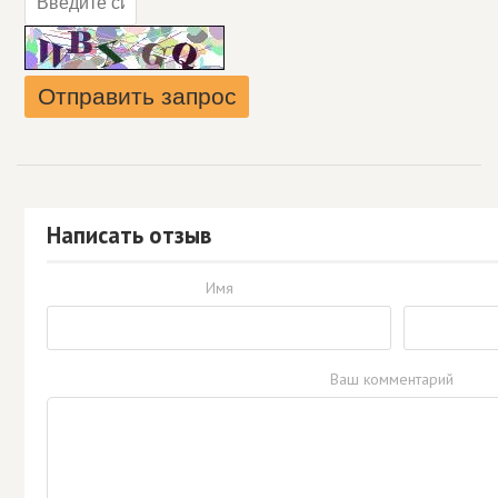
Написать отзыв
Имя
Ваш комментарий