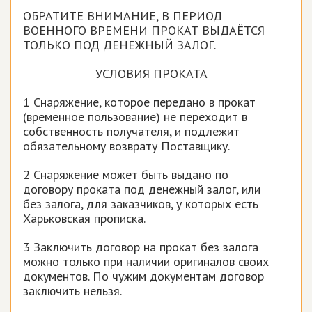
ОБРАТИТЕ ВНИМАНИЕ, В ПЕРИОД
ВОЕННОГО ВРЕМЕНИ ПРОКАТ ВЫДАЁТСЯ
ТОЛЬКО ПОД ДЕНЕЖНЫЙ ЗАЛОГ.
УСЛОВИЯ ПРОКАТА
1 Снаряжение, которое передано в прокат
(временное пользование) не переходит в
собственность получателя, и подлежит
обязательному возврату Поставщику.
2 Снаряжение может быть выдано по
договору проката под денежный залог, или
без залога, для заказчиков, у которых есть
Харьковская прописка.
3 Заключить договор на прокат без залога
можно только при наличии оригиналов своих
документов. По чужим документам договор
заключить нельзя.