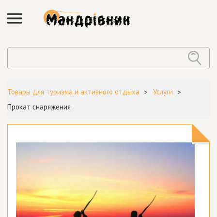
Товары для туризма и активного отдыха
Услуги
Прокат снаряжения