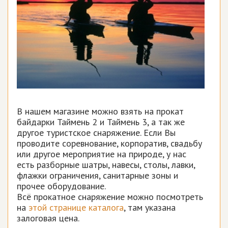
В нашем магазине можно взять на прокат
байдарки Таймень 2 и Таймень 3, а так же
другое туристское снаряжение. Если Вы
проводите соревнование, корпоратив, свадьбу
или другое мероприятие на природе, у нас
есть разборные шатры, навесы, столы, лавки,
флажки ограничения, санитарные зоны и
прочее оборудование.
Всё прокатное снаряжение можно посмотреть
на
этой странице каталога
, там указана
залоговая цена.