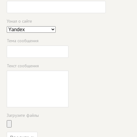
Узнал о сайте
Тема сообщения
Текст сообщения
Загрузите файлы