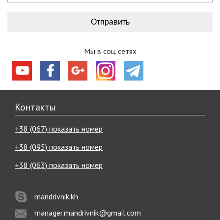
Мы в соц. сетях
Контакты
+38 (067) показать номер
+38 (095) показать номер
+38 (063) показать номер
mandrivnik.kh
manager.mandrivnik@gmail.com