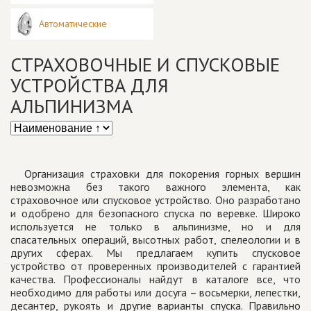
Автоматические
СТРАХОВОЧНЫЕ И СПУСКОВЫЕ
УСТРОЙСТВА ДЛЯ
АЛЬПИНИЗМА
Организация страховки для покорения горных вершин
невозможна без такого важного элемента, как
страховочное или спусковое устройство. Оно разработано
и одобрено для безопасного спуска по веревке. Широко
используется не только в альпинизме, но и для
спасательных операций, высотных работ, спелеологии и в
других сферах. Мы предлагаем купить спусковое
устройство от проверенных производителей с гарантией
качества. Профессионалы найдут в каталоге все, что
необходимо для работы или досуга – восьмерки, лепестки,
десантер, рукоять и другие варианты спуска. Правильно