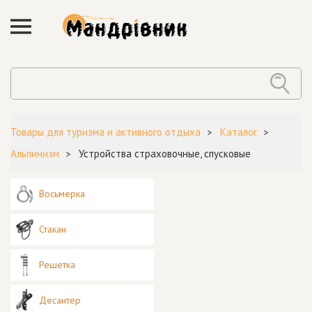
Товары для туризма и активного отдыха
Каталог
Альпинизм
Устройства страховочные, спусковые
Восьмерка
Стакан
Решетка
Десантер