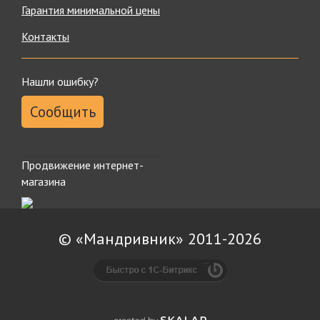
Гарантия минимальной цены
Контакты
Нашли ошибку?
Сообщить
Продвижение интернет-
магазина
© «Мандривник» 2011-2026