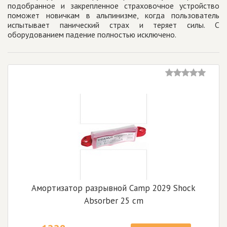
подобранное и закрепленное страховочное устройство
поможет новичкам в альпинизме, когда пользователь
испытывает панический страх и теряет силы. С
оборудованием падение полностью исключено.
Амортизатор разрывной Camp 2029 Shock
Absorber 25 cm