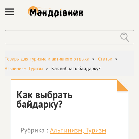
Товары для туризма и активного отдыха
Статьи
Альпинизм, Туризм
Как выбрать байдарку?
Как выбрать
байдарку?
Рубрика :
Альпинизм, Туризм