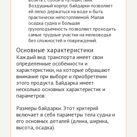
Воздушный корпус байдарки позволяет
ей легко держаться на воде и быть
практически непотопляемой. Малая
осадка судна и большая
грузоподъемность позволяют проходить
самые трудные участки на мелководье
без сложностей и повреждений.
Основные характеристики
Каждый вид транспорта имеет свои
определенные особенности и
характеристики, на которые обращают
внимание при выборе и приобретении
этого продукта. Байдарка имеет
несколько основных характеристик и
параметров:
Размеры байдарки. Этот критерий
включает в себя параметры тела судна и
его основных деталей (длина, ширина,
высота, осадка).