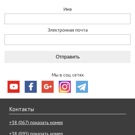
Имя
Электронная почта
Мы в соц. сетях
Контакты
+38 (067) показать номер
+38 (095) показать номер