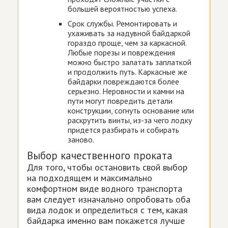
большей вероятностью успеха.
Срок службы. Ремонтировать и
ухаживать за надувной байдаркой
гораздо проще, чем за каркасной.
Любые порезы и повреждения
можно быстро залатать заплаткой
и продолжить путь. Каркасные же
байдарки повреждаются более
серьезно. Неровности и камни на
пути могут повредить детали
конструкции, согнуть основание или
раскрутить винты, из-за чего лодку
придется разбирать и собирать
заново.
Выбор качественного проката
Для того, чтобы остановить свой выбор
на подходящем и максимально
комфортном виде водного транспорта
вам следует изначально опробовать оба
вида лодок и определиться с тем, какая
байдарка именно вам покажется лучше