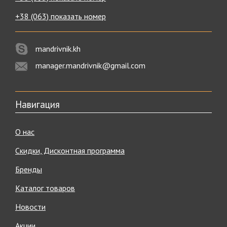
+38 (063) показать номер
mandrivnik.kh
manager.mandrivnik@gmail.com
Навигация
О нас
Скидки, Дисконтная программа
Бренды
Каталог товаров
Новости
Акции