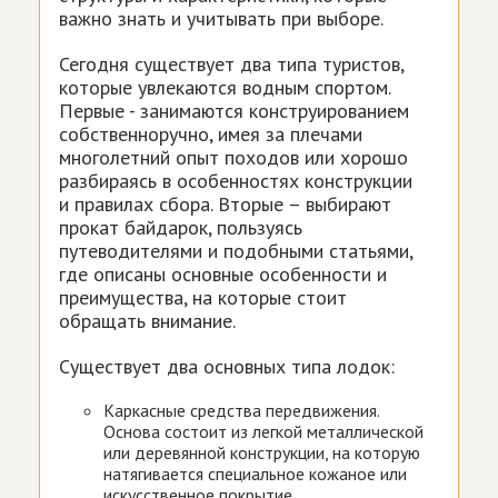
важно знать и учитывать при выборе.
Сегодня существует два типа туристов,
которые увлекаются водным спортом.
Первые - занимаются конструированием
собственноручно, имея за плечами
многолетний опыт походов или хорошо
разбираясь в особенностях конструкции
и правилах сбора. Вторые – выбирают
прокат байдарок, пользуясь
путеводителями и подобными статьями,
где описаны основные особенности и
преимущества, на которые стоит
обращать внимание.
Существует два основных типа лодок:
Каркасные средства передвижения.
Основа состоит из легкой металлической
или деревянной конструкции, на которую
натягивается специальное кожаное или
искусственное покрытие.