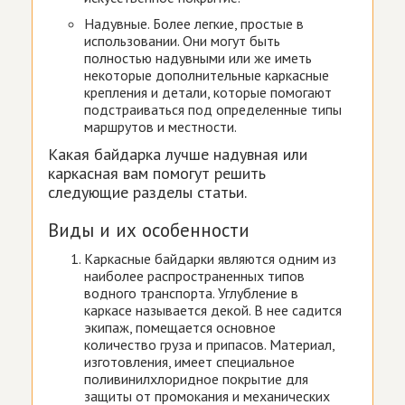
Надувные. Более легкие, простые в
использовании. Они могут быть
полностью надувными или же иметь
некоторые дополнительные каркасные
крепления и детали, которые помогают
подстраиваться под определенные типы
маршрутов и местности.
Какая байдарка лучше надувная или
каркасная вам помогут решить
следующие разделы статьи.
Виды и их особенности
Каркасные байдарки являются одним из
наиболее распространенных типов
водного транспорта. Углубление в
каркасе называется декой. В нее садится
экипаж, помещается основное
количество груза и припасов. Материал,
изготовления, имеет специальное
поливинилхлоридное покрытие для
защиты от промокания и механических