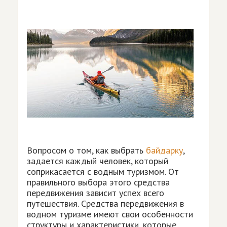
Вопросом о том, как выбрать
байдарку
,
задается каждый человек, который
соприкасается с водным туризмом. От
правильного выбора этого средства
передвижения зависит успех всего
путешествия. Средства передвижения в
водном туризме имеют свои особенности
структуры и характеристики, которые