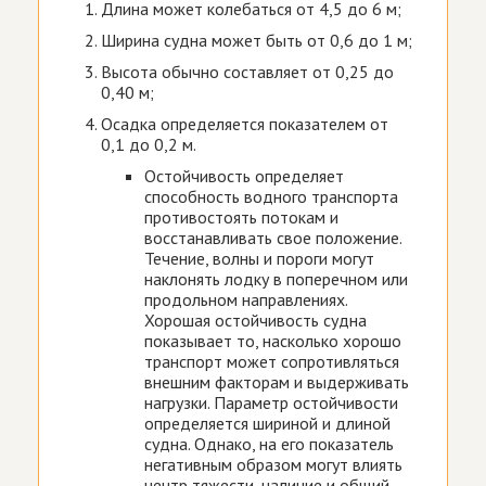
Длина может колебаться от 4,5 до 6 м;
Ширина судна может быть от 0,6 до 1 м;
Высота обычно составляет от 0,25 до
0,40 м;
Осадка определяется показателем от
0,1 до 0,2 м.
Остойчивость определяет
способность водного транспорта
противостоять потокам и
восстанавливать свое положение.
Течение, волны и пороги могут
наклонять лодку в поперечном или
продольном направлениях.
Хорошая остойчивость судна
показывает то, насколько хорошо
транспорт может сопротивляться
внешним факторам и выдерживать
нагрузки. Параметр остойчивости
определяется шириной и длиной
судна. Однако, на его показатель
негативным образом могут влиять
центр тяжести, наличие и общий