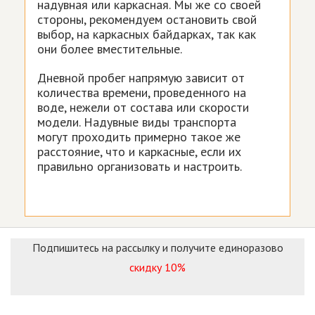
надувная или каркасная. Мы же со своей
стороны, рекомендуем остановить свой
выбор, на каркасных байдарках, так как
они более вместительные.
Дневной пробег напрямую зависит от
количества времени, проведенного на
воде, нежели от состава или скорости
модели. Надувные виды транспорта
могут проходить примерно такое же
расстояние, что и каркасные, если их
правильно организовать и настроить.
Подпишитесь на рассылку и получите единоразово
скидку 10%