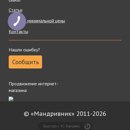
Статьи
Гарантия минимальной цены
Контакты
Нашли ошибку?
Сообщить
Продвижение интернет-
магазина
© «Мандривник» 2011-2026