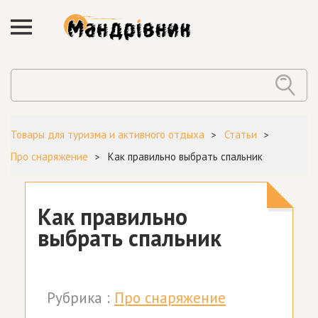
Товары для туризма и активного отдыха
Статьи
Про снаряжение
Как правильно выбрать спальник
Как правильно
выбрать спальник
Рубрика :
Про снаряжение