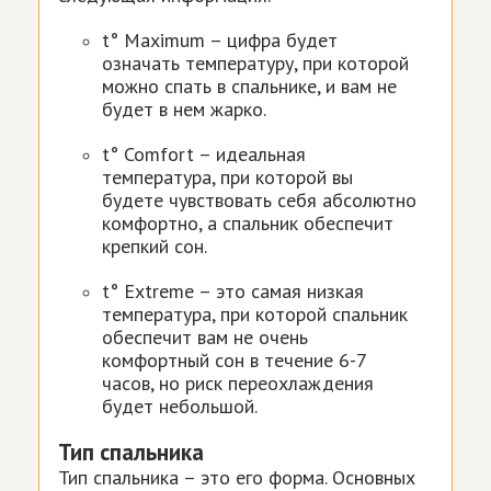
t° Maximum – цифра будет
означать температуру, при которой
можно спать в спальнике, и вам не
будет в нем жарко.
t° Comfort – идеальная
температура, при которой вы
будете чувствовать себя абсолютно
комфортно, а спальник обеспечит
крепкий сон.
t° Extreme – это самая низкая
температура, при которой спальник
обеспечит вам не очень
комфортный сон в течение 6-7
часов, но риск переохлаждения
будет небольшой.
Тип спальника
Тип спальника – это его форма. Основных