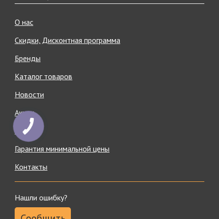
О нас
Скидки, Дисконтная программа
Бренды
Каталог товаров
Новости
Акции
Статьи
Гарантия минимальной цены
Контакты
Нашли ошибку?
Сообщить