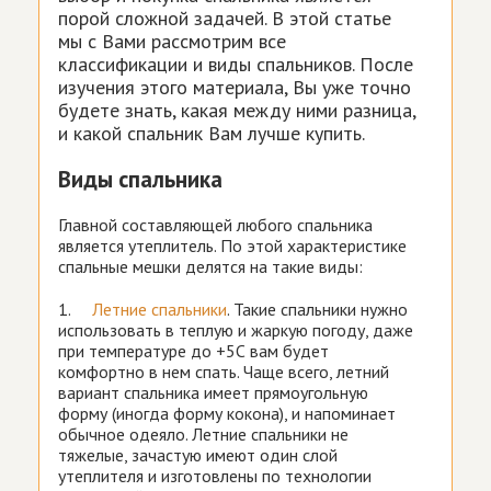
порой сложной задачей. В этой статье
мы с Вами рассмотрим все
классификации и виды спальников. После
изучения этого материала, Вы уже точно
будете знать, какая между ними разница,
и какой спальник Вам лучше купить.
Виды спальника
Главной составляющей любого спальника
является утеплитель. По этой характеристике
спальные мешки делятся на такие виды:
1.
Летние спальники
. Такие спальники нужно
использовать в теплую и жаркую погоду, даже
при температуре до +5С вам будет
комфортно в нем спать. Чаще всего, летний
вариант спальника имеет прямоугольную
форму (иногда форму кокона), и напоминает
обычное одеяло. Летние спальники не
тяжелые, зачастую имеют один слой
утеплителя и изготовлены по технологии