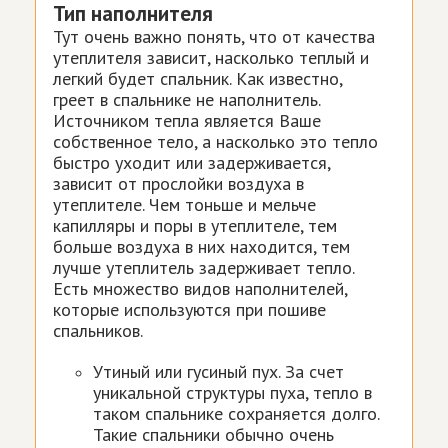
Тип наполнителя
Тут очень важно понять, что от качества
утеплителя зависит, насколько теплый и
легкий будет спальник. Как известно,
греет в спальнике не наполнитель.
Источником тепла является Ваше
собственное тело, а насколько это тепло
быстро уходит или задерживается,
зависит от прослойки воздуха в
утеплителе. Чем тоньше и мельче
капилляры и поры в утеплителе, тем
больше воздуха в них находится, тем
лучше утеплитель задерживает тепло.
Есть множество видов наполнителей,
которые используются при пошиве
спальников.
Утиный или гусиный пух. За счет
уникальной структуры пуха, тепло в
таком спальнике сохраняется долго.
Такие спальники обычно очень