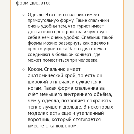
форм две, это:
Одеяло. Этот тип спальника имеет
прямоугольную форму. Такие спальники
очень удобны тем, что турист имеет
достаточно пространства и чувствует
себя в нем очень удобно. Спальник такой
формы можно развернуть как одеяло и
просто укрываться. Часто два одеяла
соединяют в большой конверт, где
может поместиться три человека.
Кокон. Спальник имеет
анатомический крой, то есть он
широкий в плечах, и сужается к
ногам. Такая форма спальника за
счёт меньшего внутреннего объёма,
чем у одеяла, позволяет сохранять
тепло лучше и дольше. В некоторых
моделях есть еще и утепленный
воротник, который стягивается
вместе с капюшоном.