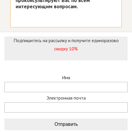
проконсультируют Вас по всем
интересующим вопросам.
Подпишитесь на рассылку и получите единоразово
скидку 10%
Имя
Электронная почта