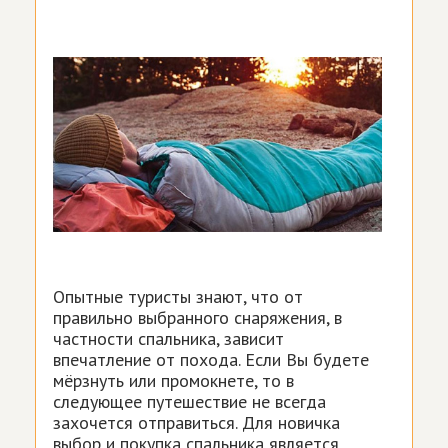
Опытные туристы знают, что от
правильно выбранного снаряжения, в
частности спальника, зависит
впечатление от похода. Если Вы будете
мёрзнуть или промокнете, то в
следующее путешествие не всегда
захочется отправиться. Для новичка
выбор и покупка спальника является