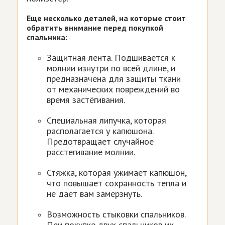
Еще несколько деталей, на которые стоит
обратить внимание перед покупкой
спальника:
Защитная лента. Подшивается к
молнии изнутри по всей длине, и
предназначена для защиты ткани
от механических повреждений во
время застёгивания.
Специальная липучка, которая
располагается у капюшона.
Предотвращает случайное
расстегивание молнии.
Стяжка, которая ужимает капюшон,
что повышает сохранность тепла и
не дает вам замерзнуть.
Возможность стыковки спальников.
При покупке двух спальников их