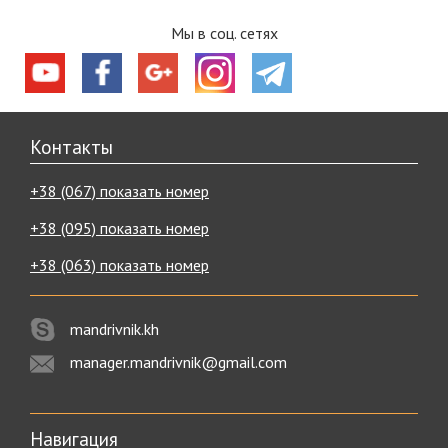
Мы в соц. сетях
Контакты
+38 (067) показать номер
+38 (095) показать номер
+38 (063) показать номер
mandrivnik.kh
manager.mandrivnik@gmail.com
Навигация