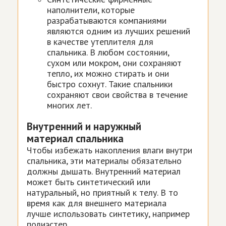
наполнители, которые
разрабатываются компаниями
являются одним из лучших решений
в качестве утеплителя для
спальника. В любом состоянии,
сухом или мокром, они сохраняют
тепло, их можно стирать и они
быстро сохнут. Такие спальники
сохраняют свои свойства в течение
многих лет.
Внутренний и наружный
материал спальника
Чтобы избежать накопления влаги внутри
спальника, эти материалы обязательно
должны дышать. Внутренний материал
может быть синтетический или
натуральный, но приятный к телу. В то
время как для внешнего материала
лучше использовать синтетику, например
полиэстер.