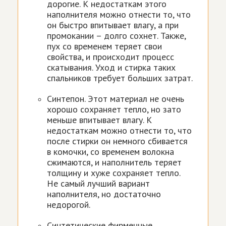
дорогие. К недостаткам этого
наполнителя можно отнести то, что
он быстро впитывает влагу, а при
промокании – долго сохнет. Также,
пух со временем теряет свои
свойства, и происходит процесс
скатывания. Уход и стирка таких
спальников требует больших затрат.
Синтепон. Этот материал не очень
хорошо сохраняет тепло, но зато
меньше впитывает влагу. К
недостаткам можно отнести то, что
после стирки он немного сбивается
в комочки, со временем волокна
сжимаются, и наполнитель теряет
толщину и хуже сохраняет тепло.
Не самый лучший вариант
наполнителя, но достаточно
недорогой.
Синтетические фирменные