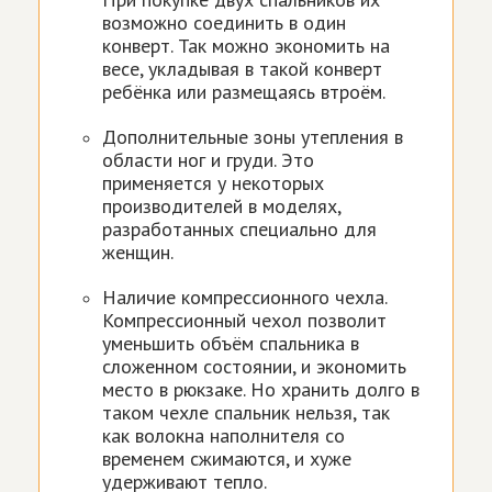
возможно соединить в один
конверт. Так можно экономить на
весе, укладывая в такой конверт
ребёнка или размещаясь втроём.
Дополнительные зоны утепления в
области ног и груди. Это
применяется у некоторых
производителей в моделях,
разработанных специально для
женщин.
Наличие компрессионного чехла.
Компрессионный чехол позволит
уменьшить объём спальника в
сложенном состоянии, и экономить
место в рюкзаке. Но хранить долго в
таком чехле спальник нельзя, так
как волокна наполнителя со
временем сжимаются, и хуже
удерживают тепло.