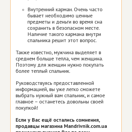
Внутренний карман. Очень часто
бывает необходимо ценные
предметы и деньги во время сна
сохранить в безопасном месте.
Наличие такого кармана внутри
спальника решит этот вопрос.
Также известно, мужчина выделяет в
среднем больше тепла, чем женщина.
Поэтому для женщин нужно покупать
более теплый спальник.
Руководствуясь предоставленной
информацией, вы уже легко сможете
выбрать нужный вам спальник, и самое
главное – останетесь довольны своей
покупкой!
Если у Вас ещё остались сомнения,
продавцы магазина Mandrivnik.com.ua