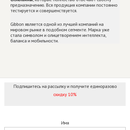
предназначению. Вся продукция компании постоянно
тестируется и совершенствуется.
Gibbon является одной из лучшей компаний на
мировом рынке в подобном сегменте. Марка уже
стала символом и олицетворением интеллекта,
баланса и мобильности.
Подпишитесь на рассылку и получите единоразово
скидку 10%
Имя