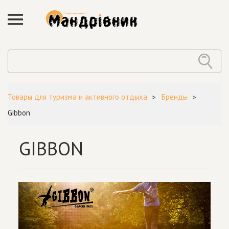
Товары для туризма и активного отдыха
Бренды
Gibbon
GIBBON