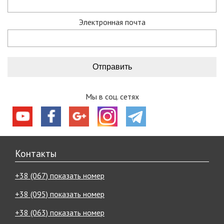
Электронная почта
Мы в соц. сетях
Контакты
+38 (067) показать номер
+38 (095) показать номер
+38 (063) показать номер