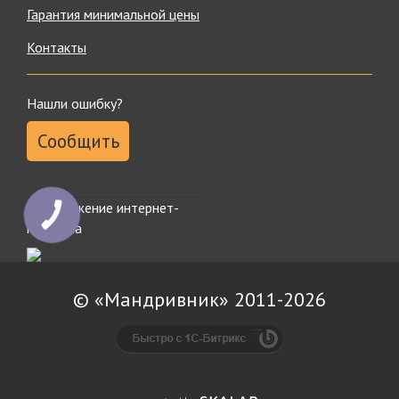
Гарантия минимальной цены
Контакты
Нашли ошибку?
Сообщить
Продвижение интернет-
КНОПКА
ЗВ'ЯЗКУ
магазина
© «Мандривник» 2011-2026