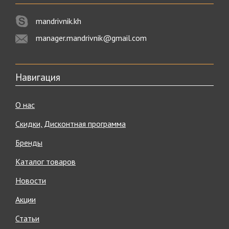
mandrivnik.kh
manager.mandrivnik@gmail.com
Навигация
О нас
Скидки, Дисконтная программа
Бренды
Каталог товаров
Новости
Акции
Статьи