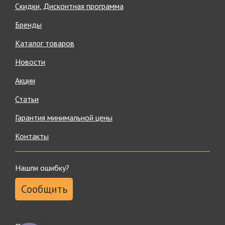
Скидки, Дисконтная программа
Бренды
Каталог товаров
Новости
Акции
Статьи
Гарантия минимальной цены
Контакты
Нашли ошибку?
Сообщить