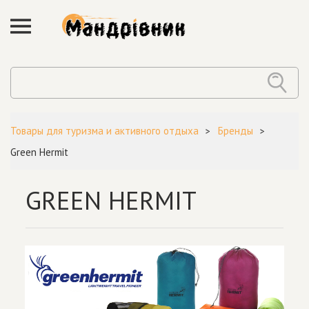
Товары для туризма и активного отдыха
Бренды
Green Hermit
GREEN HERMIT