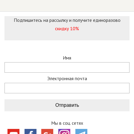
Подпишитесь на рассылку и получите единоразово
скидку 10%
Имя
Электронная почта
Мы в соц. сетях