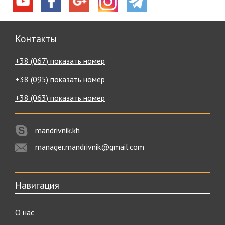
Контакты
+38 (067) показать номер
+38 (095) показать номер
+38 (063) показать номер
mandrivnik.kh
manager.mandrivnik@gmail.com
Навигация
О нас