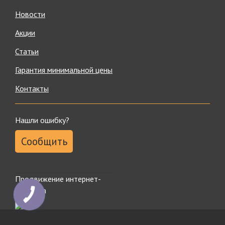
Новости
Акции
Статьи
Гарантия минимальной цены
Контакты
Нашли ошибку?
Сообщить
Продвижение интернет-
магазина
КНОПКА
ЗВ'ЯЗКУ