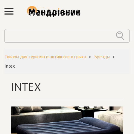
Товары для туризма и активного отдыха
Бренды
Intex
INTEX