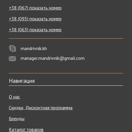
+38 (067) показать номер
+38 (095) показать номер
+38 (063) показать номер
mandrivnik.kh
manager.mandrivnik@gmail.com
Навигация
О нас
Скидки, Дисконтная программа
Бренды
Каталог товаров