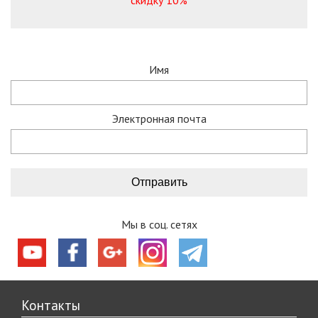
скидку 10%
Имя
Электронная почта
Мы в соц. сетях
Контакты