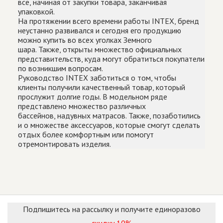
всё, начиная от закупки товара, заканчивая
упаковкой.
На протяжении всего времени работы INTEX, бренд
неустанно развивался и сегодня его продукцию
можно купить во всех уголках Земного
шара. Также, открыты множество официальных
представительств, куда могут обратиться покупатели
по возникшим вопросам.
Руководство INTEX заботиться о том, чтобы
клиенты получили качественный товар, который
прослужит долгие годы. В модельном ряде
представлено множество различных
бассейнов, надувных матрасов. Также, позаботились
и о множестве аксессуаров, которые смогут сделать
отдых более комфортным или помогут
отремонтировать изделия.
Подпишитесь на рассылку и получите единоразово