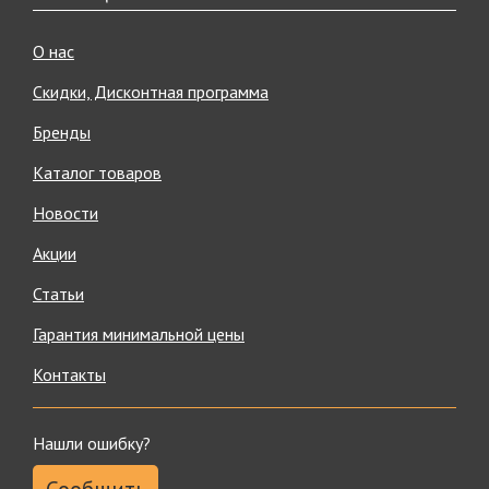
О нас
Скидки, Дисконтная программа
Бренды
Каталог товаров
Новости
Акции
Статьи
Гарантия минимальной цены
Контакты
Нашли ошибку?