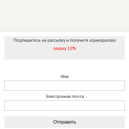
Подпишитесь на рассылку и получите единоразово
скидку 10%
Имя
Электронная почта