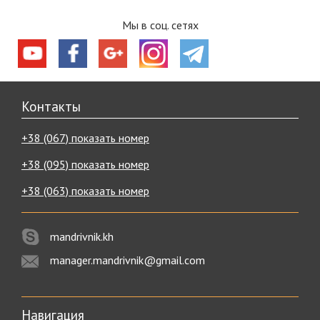
Мы в соц. сетях
Контакты
+38 (067) показать номер
+38 (095) показать номер
+38 (063) показать номер
mandrivnik.kh
manager.mandrivnik@gmail.com
Навигация