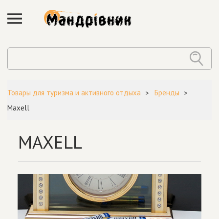
Товары для туризма и активного отдыха
Бренды
Maxell
MAXELL