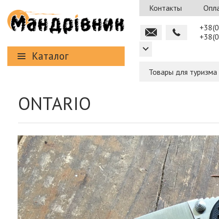
Контакты
Опла
+38(0
+38(0
Каталог
Товары для туризма
ONTARIO