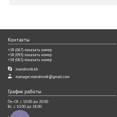
Контакты
+38 (067) показать номер
+38 (095) показать номер
+38 (063) показать номер
mandrivnik.kh
manager.mandrivnik@gmail.com
График работы
Пн.-Cб. с 10.00 до 20.00
Вс. с 10.00 до 18.00