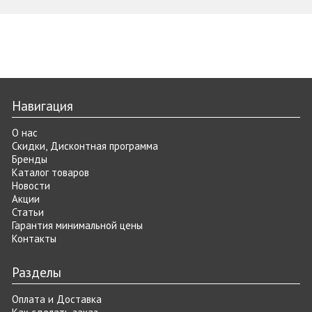
Навигация
О нас
Скидки, Дисконтная программа
Бренды
Каталог товаров
Новости
Акции
Статьи
Гарантия минимальной цены
Контакты
Разделы
Оплата и Доставка