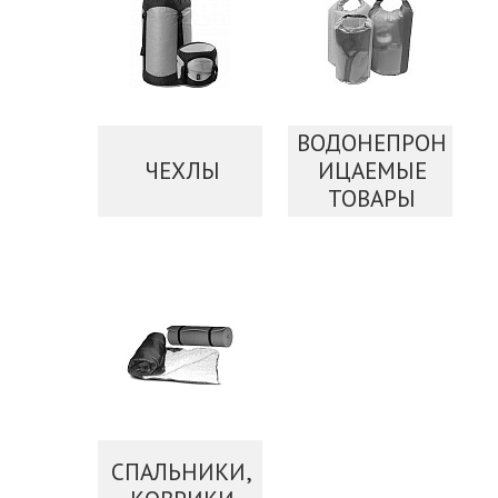
ВОДОНЕПРОН
ЧЕХЛЫ
ИЦАЕМЫЕ
ТОВАРЫ
СПАЛЬНИКИ,