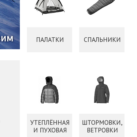
ПАЛАТКИ
СПАЛЬНИКИ
и
УТЕПЛЁННАЯ
ШТОРМОВКИ,
И ПУХОВАЯ
ВЕТРОВКИ