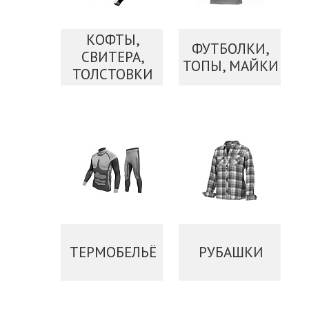
КОФТЫ,
ФУТБОЛКИ,
СВИТЕРА,
ТОПЫ, МАЙКИ
ТОЛСТОВКИ
ТЕРМОБЕЛЬЁ
РУБАШКИ