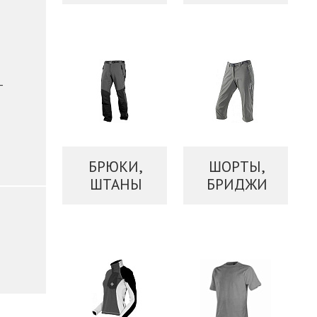
–
БРЮКИ,
ШОРТЫ,
ШТАНЫ
БРИДЖИ