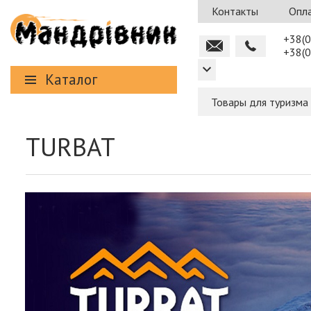
Контакты
Опла
+38(0
+38(0
Каталог
Товары для туризма
TURBAT