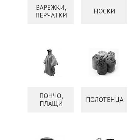
ВАРЕЖКИ,
НОСКИ
ПЕРЧАТКИ
ПОНЧО,
ПОЛОТЕНЦА
ПЛАЩИ