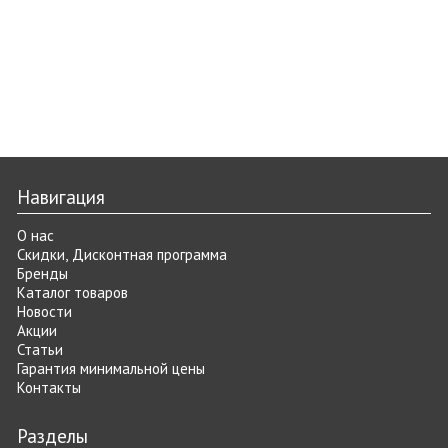
Навигация
О нас
Скидки, Дисконтная программа
Бренды
Каталог товаров
Новости
Акции
Статьи
Гарантия минимальной цены
Контакты
Разделы