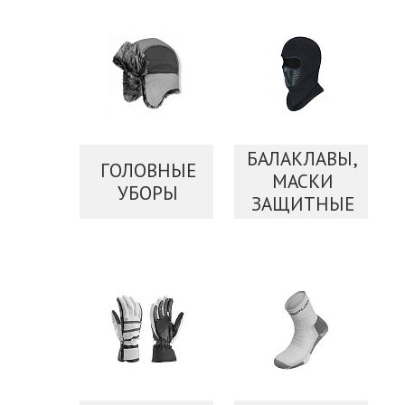
БАЛАКЛАВЫ,
ГОЛОВНЫЕ
МАСКИ
УБОРЫ
ЗАЩИТНЫЕ