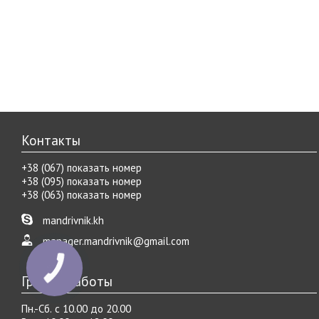
Контакты
+38 (067) показать номер
+38 (095) показать номер
+38 (063) показать номер
mandrivnik.kh
manager.mandrivnik@gmail.com
График работы
Пн.-Cб. с 10.00 до 20.00