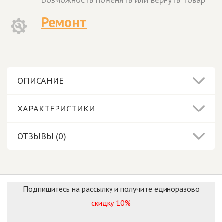
Ремонт
ОПИСАНИЕ
ХАРАКТЕРИСТИКИ
ОТЗЫВЫ (0)
Подпишитесь на рассылку и получите единоразово
скидку 10%