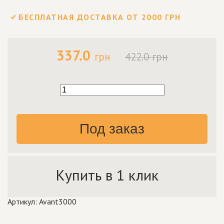
БЕСПЛАТНАЯ ДОСТАВКА ОТ 2000 ГРН
337.0
грн
422.0 грн
Под заказ
Купить в 1 клик
Артикул: Avant3000