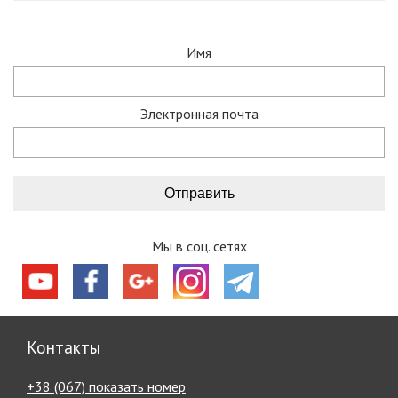
Имя
Электронная почта
Мы в соц. сетях
Контакты
+38 (067) показать номер