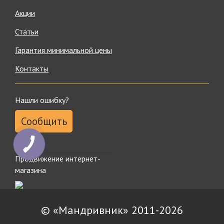
Акции
Статьи
Гарантия минимальной цены
Контакты
Нашли ошибку?
Сообщить
Продвижение интернет-
магазина
© «Мандривник» 2011-2026