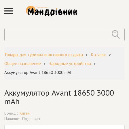
Товары для туризма и активного отдыха
Каталог
Общее назначение
Зарядные устройства
Аккумулятор Avant 18650 3000 mAh
Аккумулятор Avant 18650 3000
mAh
Бренд :
Китай
Наличие : Под заказ