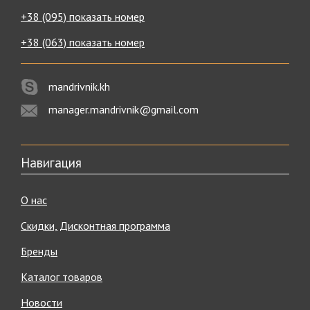
+38 (095) показать номер
+38 (063) показать номер
mandrivnik.kh
manager.mandrivnik@gmail.com
Навигация
О нас
Скидки, Дисконтная программа
Бренды
Каталог товаров
Новости