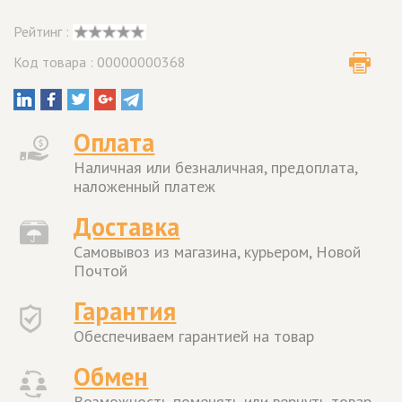
Рейтинг :
Код товара : 00000000368
Оплата
Наличная или безналичная, предоплата,
наложенный платеж
Доставка
Самовывоз из магазина, курьером, Новой
Почтой
Гарантия
Обеспечиваем гарантией на товар
Обмен
Возможность поменять или вернуть товар