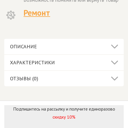
Ремонт
ОПИСАНИЕ
ХАРАКТЕРИСТИКИ
ОТЗЫВЫ (0)
Подпишитесь на рассылку и получите единоразово
скидку 10%