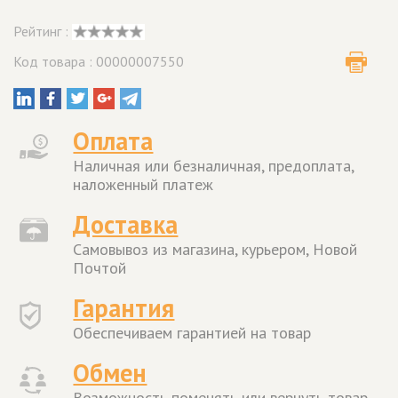
Рейтинг :
Код товара : 00000007550
Оплата
Наличная или безналичная, предоплата,
наложенный платеж
Доставка
Самовывоз из магазина, курьером, Новой
Почтой
Гарантия
Обеспечиваем гарантией на товар
Обмен
Возможность поменять или вернуть товар