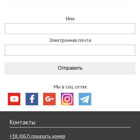
Имя
Электронная почта
Мы в соц. сетях
Контакты
+38 (067) показать номер