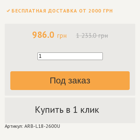
БЕСПЛАТНАЯ ДОСТАВКА ОТ 2000 ГРН
986.0
грн
1 233.0 грн
Под заказ
Купить в 1 клик
Артикул: ARB-L18-2600U