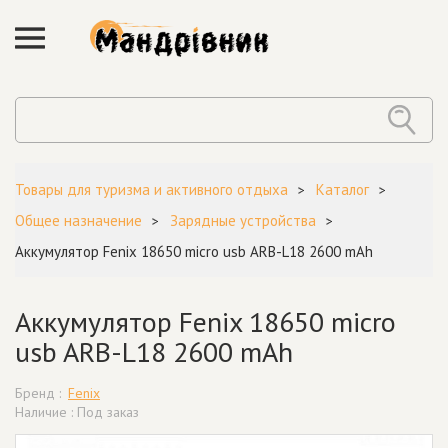
Товары для туризма и активного отдыха
Каталог
Общее назначение
Зарядные устройства
Аккумулятор Fenix 18650 micro usb ARB-L18 2600 mAh
Аккумулятор Fenix 18650 micro
usb ARB-L18 2600 mAh
Бренд :
Fenix
Наличие : Под заказ