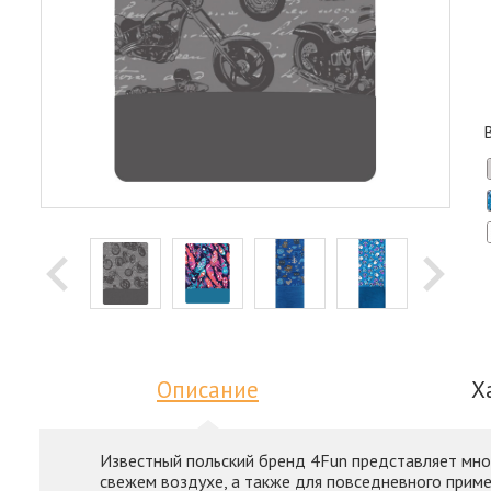
Описание
Х
Известный польский бренд 4Fun представляет мно
свежем воздухе, а также для повседневного приме