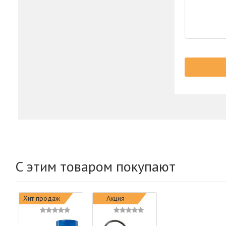
С этим товаром покупают
Хит продаж
Акция