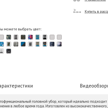
Купить в расс
Вы можете выбрать цвет:
арактеристики
Видеообзор
гофункциональный головной убор, который идеально подходит
нения в любое время года. Изготовлен из высококачественного,