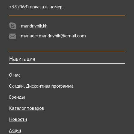
+38 (063) показать номер
mandrivnik.kh
manager.mandrivnik@gmail.com
Навигация
О нас
Скидки, Дисконтная программа
Бренды
Каталог товаров
Новости
Акции