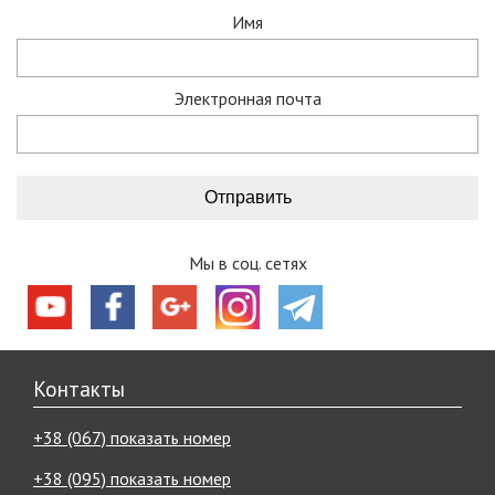
Имя
Электронная почта
Мы в соц. сетях
Контакты
+38 (067) показать номер
+38 (095) показать номер