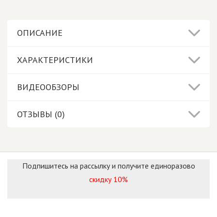
ОПИСАНИЕ
ХАРАКТЕРИСТИКИ
ВИДЕООБЗОРЫ
ОТЗЫВЫ (0)
Подпишитесь на рассылку и получите единоразово
скидку 10%