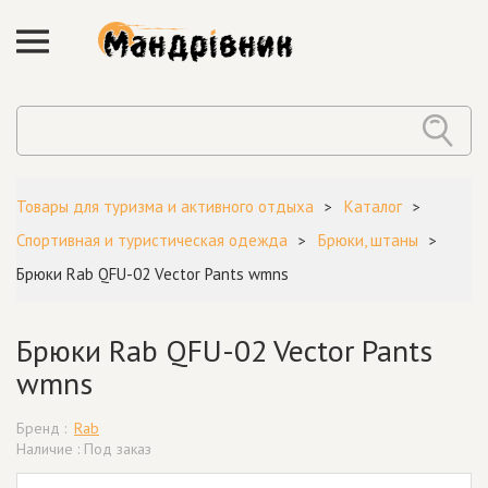
Товары для туризма и активного отдыха
Каталог
Спортивная и туристическая одежда
Брюки, штаны
Брюки Rab QFU-02 Vector Pants wmns
Брюки Rab QFU-02 Vector Pants
wmns
Бренд :
Rab
Наличие : Под заказ