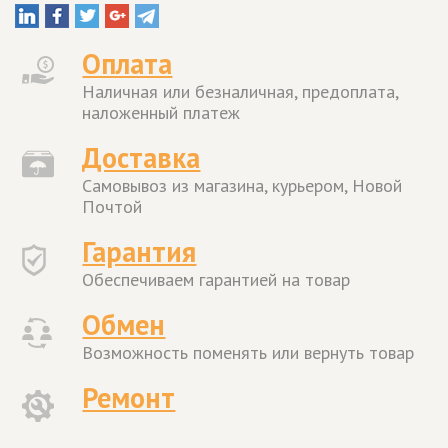
Оплата
Наличная или безналичная, предоплата,
наложенный платеж
Доставка
Самовывоз из магазина, курьером, Новой
Почтой
Гарантия
Обеспечиваем гарантией на товар
Обмен
Возможность поменять или вернуть товар
Ремонт