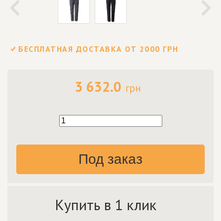
БЕСПЛАТНАЯ ДОСТАВКА ОТ 2000 ГРН
3 632.0
грн
Под заказ
Купить в 1 клик