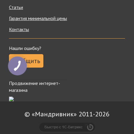
Статьи
Гарантия минимальной цены
Контакты
Нашли ошибку?
Сообщить
Продвижение интернет-
магазина
© «Мандривник» 2011-2026