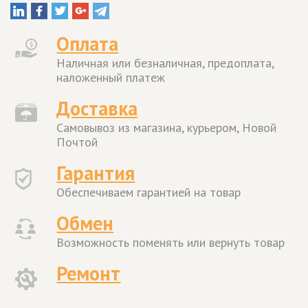
Оплата
Наличная или безналичная, предоплата,
наложенный платеж
Доставка
Самовывоз из магазина, курьером, Новой
Почтой
Гарантия
Обеспечиваем гарантией на товар
Обмен
Возможность поменять или вернуть товар
Ремонт