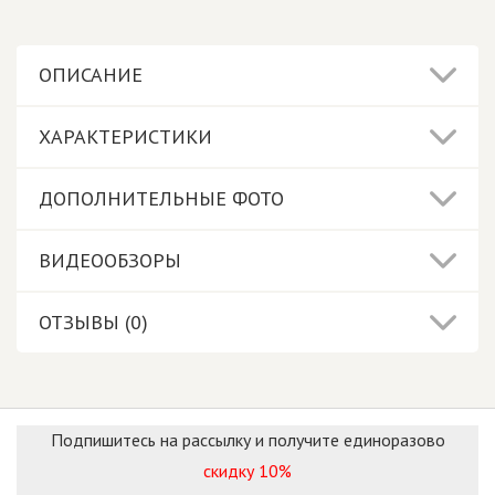
ОПИСАНИЕ
ХАРАКТЕРИСТИКИ
ДОПОЛНИТЕЛЬНЫЕ ФОТО
ВИДЕООБЗОРЫ
ОТЗЫВЫ (0)
Подпишитесь на рассылку и получите единоразово
скидку 10%