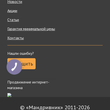
Новости
Акции
Статьи
Гарантия минимальной цены
Контакты
Нашли ошибку?
Сообщить
КНОПКА
ЗВ'ЯЗКУ
Продвижение интернет-
магазина
© «Мандривник» 2011-2026