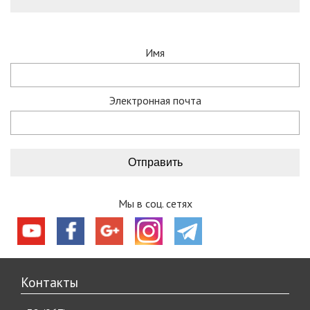
Имя
Электронная почта
Мы в соц. сетях
Контакты