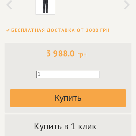
БЕСПЛАТНАЯ ДОСТАВКА ОТ 2000 ГРН
3 988.0
грн
Купить
Купить в 1 клик