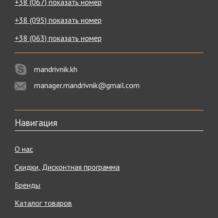
+38 (067) показать номер
+38 (095) показать номер
+38 (063) показать номер
mandrivnik.kh
manager.mandrivnik@gmail.com
Навигация
О нас
Скидки, Дисконтная программа
Бренды
Каталог товаров