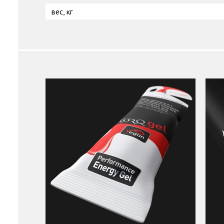
вес, кг