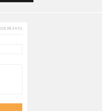
026 08:54:51