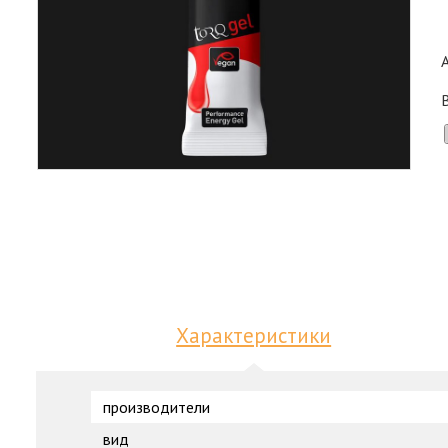
Характеристики
производители
вид