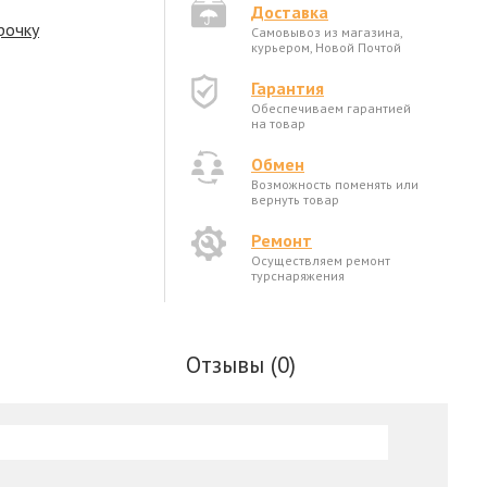
Доставка
рочку
Самовывоз из магазина,
курьером, Новой Почтой
Гарантия
Обеспечиваем гарантией
на товар
Обмен
Возможность поменять или
вернуть товар
Ремонт
Осуществляем ремонт
турснаряжения
Отзывы (0)