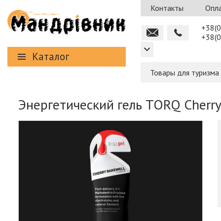
Контакты
Опла
+38(0
+38(0
Каталог
Товары для туризма
Энергетический гель TORQ Cherry