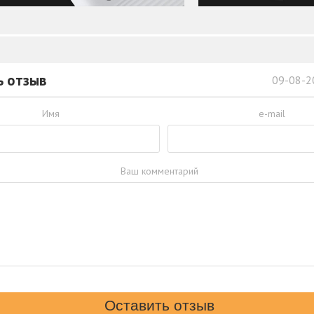
ь отзыв
09-08-2
Имя
e-mail
Ваш комментарий