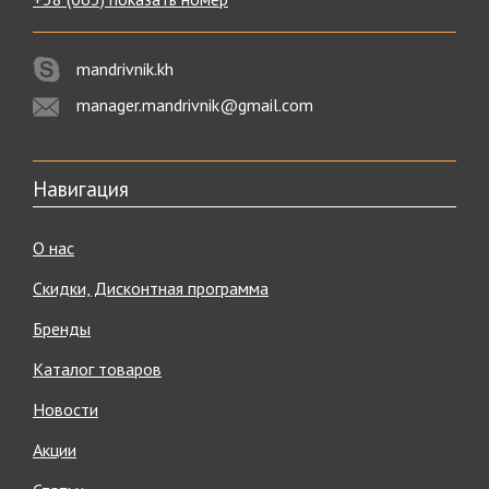
mandrivnik.kh
manager.mandrivnik@gmail.com
Навигация
О нас
Скидки, Дисконтная программа
Бренды
Каталог товаров
Новости
Акции