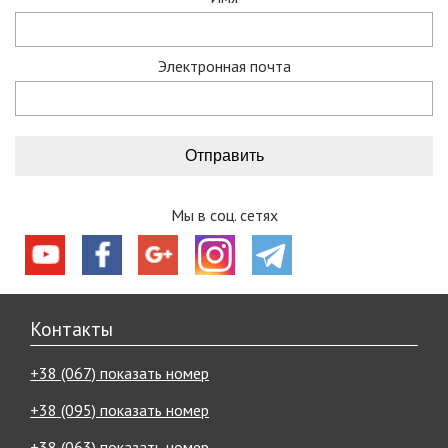
Электронная почта
Мы в соц. сетях
Контакты
+38 (067) показать номер
+38 (095) показать номер
+38 (063) показать номер