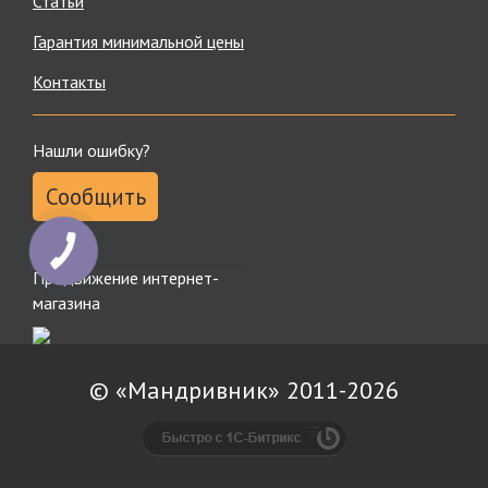
Статьи
Гарантия минимальной цены
Контакты
Нашли ошибку?
Сообщить
КНОПКА
ЗВ'ЯЗКУ
Продвижение интернет-
магазина
© «Мандривник» 2011-2026