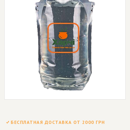
БЕСПЛАТНАЯ ДОСТАВКА ОТ 2000 ГРН