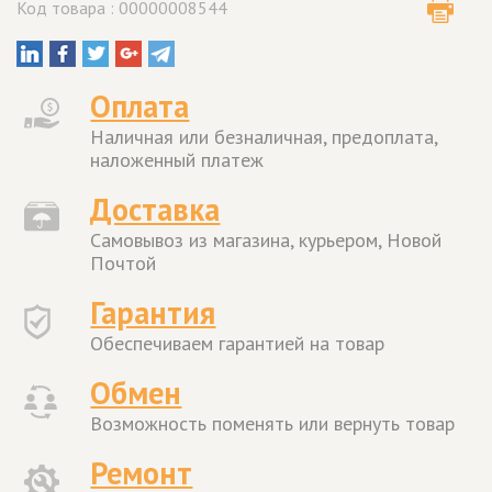
Код товара : 00000008544
Оплата
Наличная или безналичная, предоплата,
наложенный платеж
Доставка
Самовывоз из магазина, курьером, Новой
Почтой
Гарантия
Обеспечиваем гарантией на товар
Обмен
Возможность поменять или вернуть товар
Ремонт