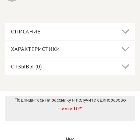
ОПИСАНИЕ
ХАРАКТЕРИСТИКИ
ОТЗЫВЫ (0)
Подпишитесь на рассылку и получите единоразово
скидку 10%
Имя