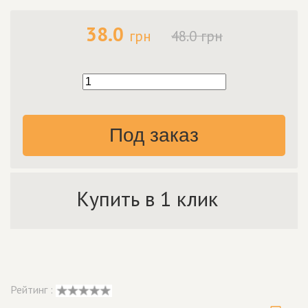
38.0
грн
48.0 грн
Под заказ
Купить в 1 клик
Рейтинг :