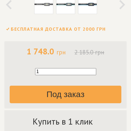
БЕСПЛАТНАЯ ДОСТАВКА ОТ 2000 ГРН
1 748.0
грн
2 185.0 грн
Под заказ
Купить в 1 клик