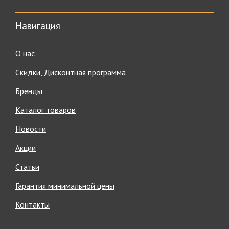
Навигация
О нас
Скидки, Дисконтная программа
Бренды
Каталог товаров
Новости
Акции
Статьи
Гарантия минимальной цены
Контакты