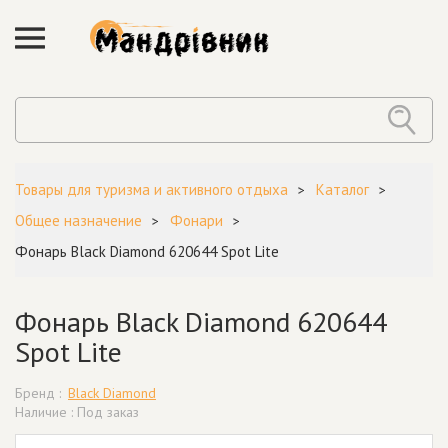
Товары для туризма и активного отдыха
Каталог
Общее назначение
Фонари
Фонарь Black Diamond 620644 Spot Lite
Фонарь Black Diamond 620644
Spot Lite
Бренд :
Black Diamond
Наличие : Под заказ