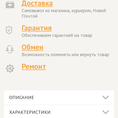
Доставка
Самовывоз из магазина, курьером, Новой
Почтой
Гарантия
Обеспечиваем гарантией на товар
Обмен
Возможность поменять или вернуть товар
Ремонт
ОПИСАНИЕ
ХАРАКТЕРИСТИКИ