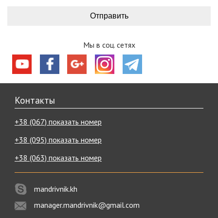
Мы в соц. сетях
Контакты
+38 (067) показать номер
+38 (095) показать номер
+38 (063) показать номер
mandrivnik.kh
manager.mandrivnik@gmail.com