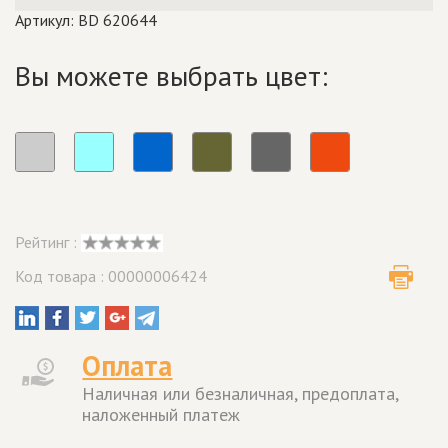
Артикул: BD 620644
Вы можете выбрать цвет:
Рейтинг :
Код товара : 00000006424
Оплата
Наличная или безналичная, предоплата,
наложенный платеж