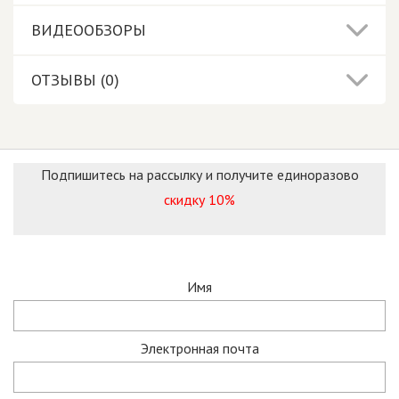
ВИДЕООБЗОРЫ
ОТЗЫВЫ (0)
Подпишитесь на рассылку и получите единоразово
скидку 10%
Имя
Электронная почта