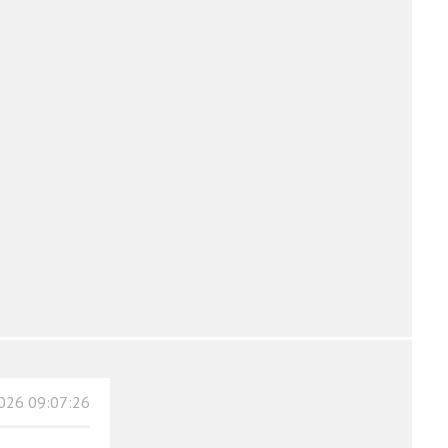
026 09:07:26