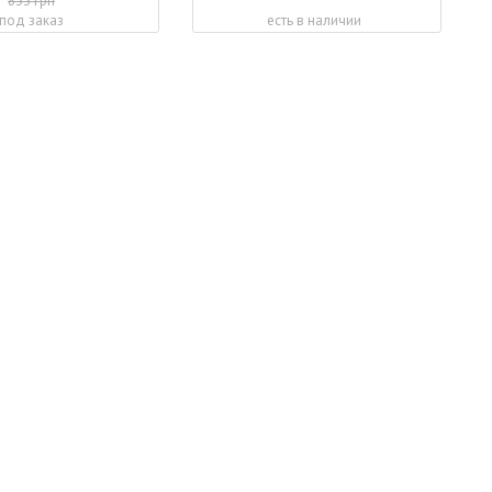
833 грн
под заказ
есть в наличии