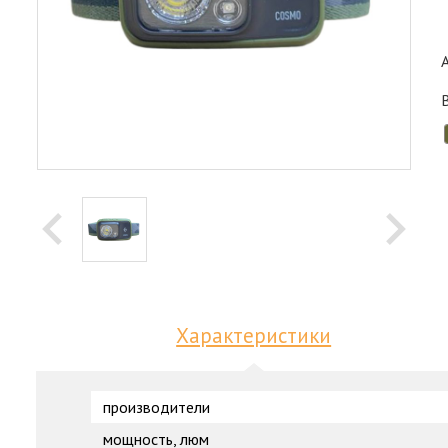
Характеристики
производители
мощность, люм