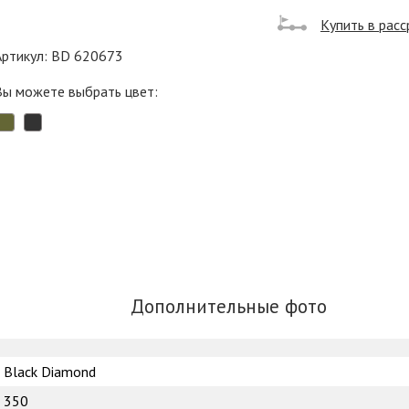
Купить в расс
Артикул: BD 620673
Вы можете выбрать цвет:
Дополнительные фото
Black Diamond
350