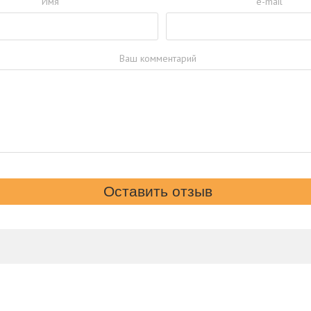
Имя
e-mail
Ваш комментарий