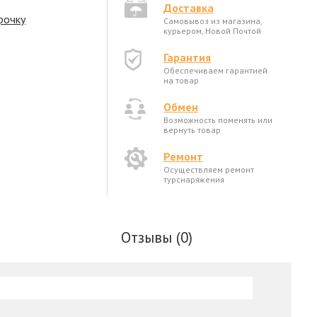
Доставка
рочку
Самовывоз из магазина,
курьером, Новой Почтой
Гарантия
Обеспечиваем гарантией
на товар
Обмен
Возможность поменять или
вернуть товар
Ремонт
Осуществляем ремонт
турснаряжения
Отзывы (0)