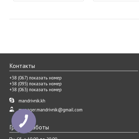
Контакты
+38 (067) показать номер
+38 (095) показать номер
+38 (063) показать номер
mandrivnik.kh
manager.mandrivnik@gmail.com
График работы