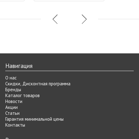
Навигация
О нас
Скидки, Дисконтная программа
Бренды
Каталог товаров
Новости
Акции
Статьи
Гарантия минимальной цены
Контакты