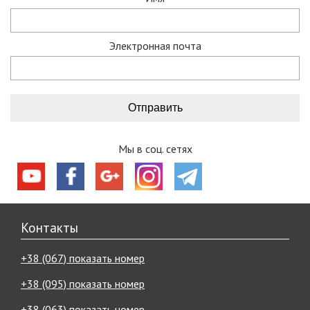
Электронная почта
Мы в соц. сетях
Контакты
+38 (067) показать номер
+38 (095) показать номер
+38 (063) показать номер