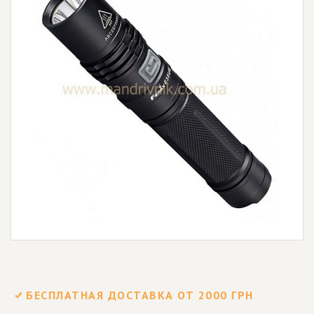
БЕСПЛАТНАЯ ДОСТАВКА ОТ 2000 ГРН