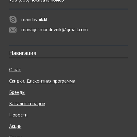
mandrivnik.kh
manager.mandrivnik@gmail.com
Навигация
О нас
Скидки, Дисконтная программа
Бренды
Каталог товаров
Новости
Акции