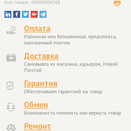
Код товара : 00000006368
Оплата
Наличная или безналичная, предоплата,
наложенный платеж
Доставка
Самовывоз из магазина, курьером, Новой
Почтой
Гарантия
Обеспечиваем гарантией на товар
Обмен
Возможность поменять или вернуть товар
Ремонт