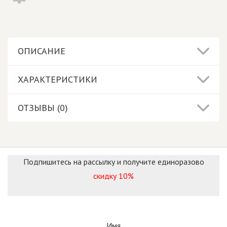
ОПИСАНИЕ
ХАРАКТЕРИСТИКИ
ОТЗЫВЫ (0)
Подпишитесь на рассылку и получите единоразово
скидку 10%
Имя