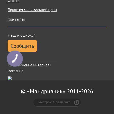
Статьи
Гарантия минимальной цены
Контакты
Нашли ошибку?
Сообщить
КНОПКА
ЗВ'ЯЗКУ
Продвижение интернет-
магазина
© «Мандривник» 2011-2026