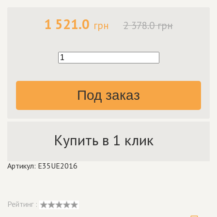
1 521.0
грн
2 378.0 грн
Под заказ
Купить в 1 клик
Артикул: E35UE2016
Рейтинг :