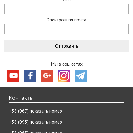
Электронная почта
Мы в соц. сетях
Контакты
+38 (067) показать номер
+38 (095) показать номер
+38 (063) показать номер