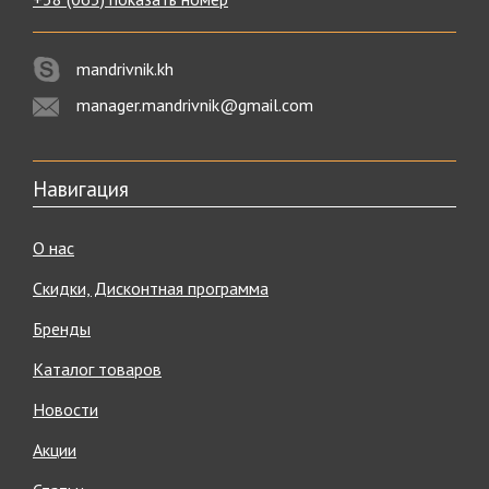
mandrivnik.kh
manager.mandrivnik@gmail.com
Навигация
О нас
Скидки, Дисконтная программа
Бренды
Каталог товаров
Новости
Акции