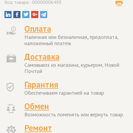
Код товара : 00000006499
Оплата
Наличная или безналичная, предоплата,
наложенный платеж
Доставка
Самовывоз из магазина, курьером, Новой
Почтой
Гарантия
Обеспечиваем гарантией на товар
Обмен
Возможность поменять или вернуть товар
Ремонт