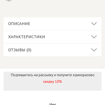
ОПИСАНИЕ
ХАРАКТЕРИСТИКИ
ОТЗЫВЫ (0)
Подпишитесь на рассылку и получите единоразово
скидку 10%
Имя