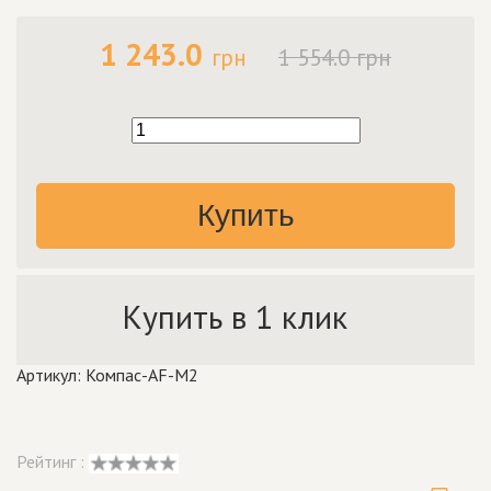
1 243.0
грн
1 554.0 грн
Купить
Купить в 1 клик
Артикул: Компас-AF-M2
Рейтинг :