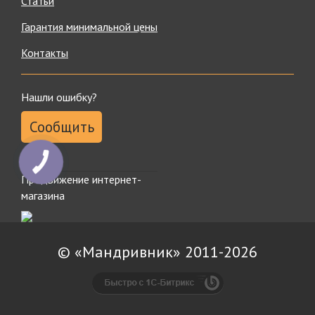
Статьи
Гарантия минимальной цены
Контакты
Нашли ошибку?
Сообщить
КНОПКА
ЗВ'ЯЗКУ
Продвижение интернет-
магазина
© «Мандривник» 2011-2026