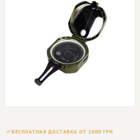
БЕСПЛАТНАЯ ДОСТАВКА ОТ 2000 ГРН