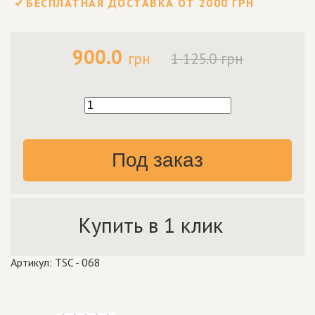
БЕСПЛАТНАЯ ДОСТАВКА ОТ 2000 ГРН
900.0
грн
1 125.0 грн
Под заказ
Купить в 1 клик
Артикул: TSC - 068