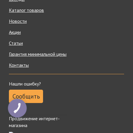
Каталог товаров
Новости
Акции
Статьи
Гарантия минимальной цены
Контакты
Нашли ошибку?
Сообщить
Продвижение интернет-
магазина