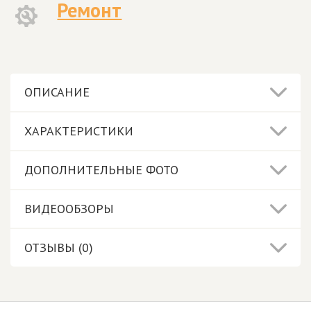
Ремонт
ОПИСАНИЕ
ХАРАКТЕРИСТИКИ
ДОПОЛНИТЕЛЬНЫЕ ФОТО
ВИДЕООБЗОРЫ
ОТЗЫВЫ (0)