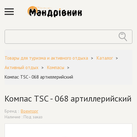
Товары для туризма и активного отдыха
Каталог
Активный отдых
Компасы
Компас TSC - 068 артиллерийский
Компас TSC - 068 артиллерийский
Бренд :
Военторг
Наличие : Под заказ