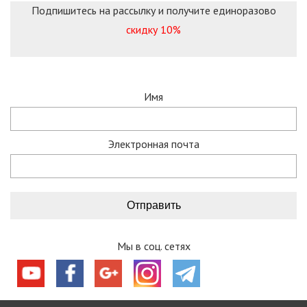
Подпишитесь на рассылку и получите единоразово
скидку 10%
Имя
Электронная почта
Мы в соц. сетях