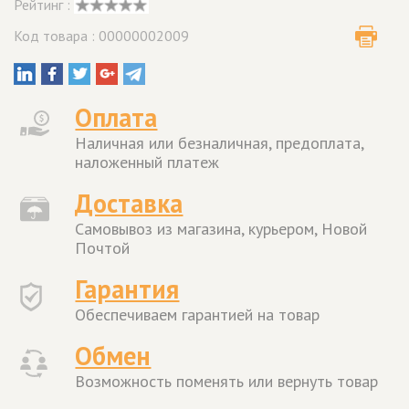
Рейтинг :
Код товара : 00000002009
Оплата
Наличная или безналичная, предоплата,
наложенный платеж
Доставка
Самовывоз из магазина, курьером, Новой
Почтой
Гарантия
Обеспечиваем гарантией на товар
Обмен
Возможность поменять или вернуть товар