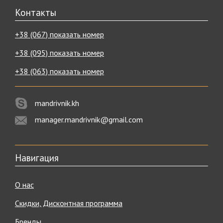
Контакты
+38 (067) показать номер
+38 (095) показать номер
+38 (063) показать номер
mandrivnik.kh
manager.mandrivnik@gmail.com
Навигация
О нас
Скидки, Дисконтная программа
Бренды