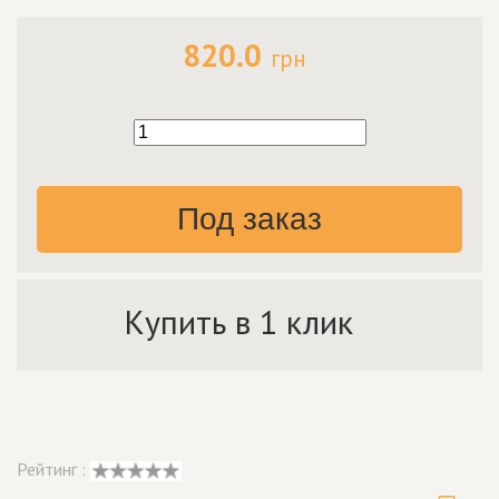
820.0
грн
Под заказ
Купить в 1 клик
Рейтинг :