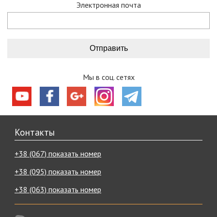
Электронная почта
Мы в соц. сетях
Контакты
+38 (067) показать номер
+38 (095) показать номер
+38 (063) показать номер