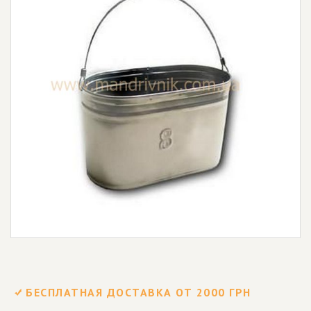
БЕСПЛАТНАЯ ДОСТАВКА ОТ 2000 ГРН