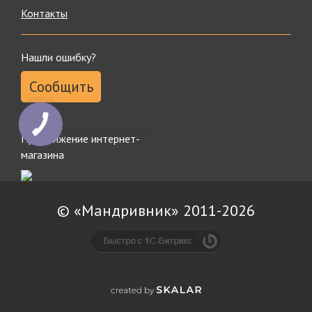
Контакты
Нашли ошибку?
Сообщить
Продвижение интернет-
магазина
© «Мандривник» 2011-2026