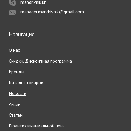
mandrivnik.kh
manager.mandrivnik@gmail.com
Навигация
О нас
Скидки, Дисконтная программа
Бренды
Каталог товаров
Новости
Акции
Статьи
Гарантия минимальной цены