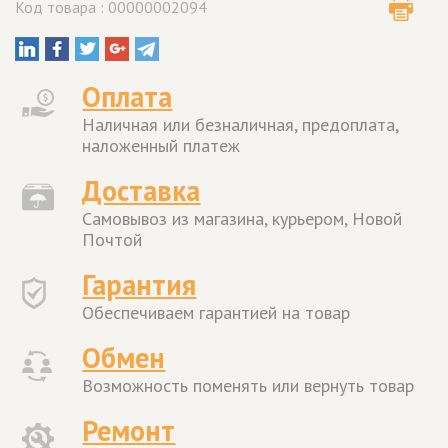
Код товара : 00000002094
Оплата
Наличная или безналичная, предоплата,
наложенный платеж
Доставка
Самовывоз из магазина, курьером, Новой
Почтой
Гарантия
Обеспечиваем гарантией на товар
Обмен
Возможность поменять или вернуть товар
Ремонт