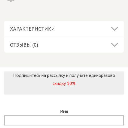
ХАРАКТЕРИСТИКИ
ОТЗЫВЫ (0)
Подпишитесь на рассылку и получите единоразово
скидку 10%
Имя