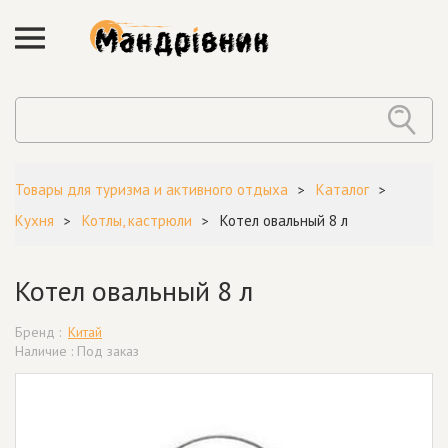
Товары для туризма и активного отдыха
Каталог
Кухня
Котлы, кастрюли
Котел овальный 8 л
Котел овальный 8 л
Бренд :
Китай
Наличие : Под заказ