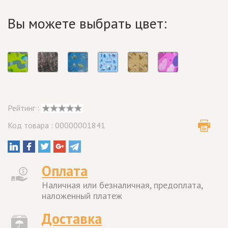
Вы можете выбрать цвет:
Рейтинг :
Код товара : 00000001841
Оплата
Наличная или безналичная, предоплата,
наложенный платеж
Доставка