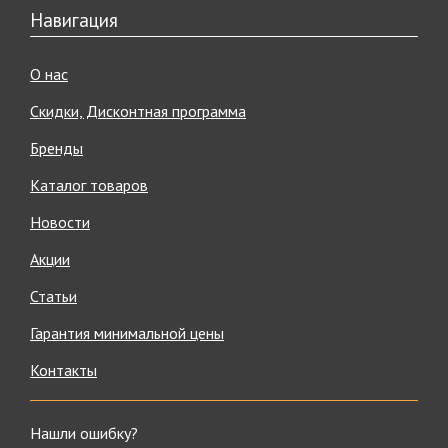
Навигация
О нас
Скидки, Дисконтная программа
Бренды
Каталог товаров
Новости
Акции
Статьи
Гарантия минимальной цены
Контакты
Нашли ошибку?