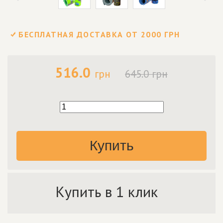
БЕСПЛАТНАЯ ДОСТАВКА ОТ 2000 ГРН
516.0
грн
645.0 грн
Купить
Купить в 1 клик