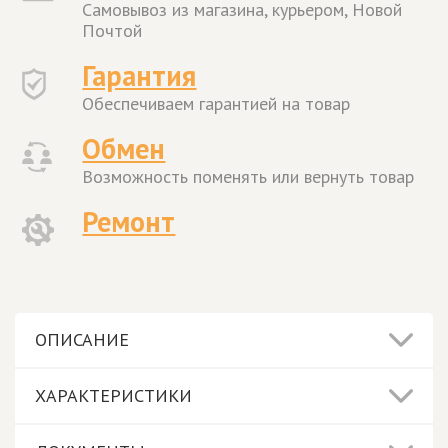
Самовывоз из магазина, курьером, Новой
Почтой
Гарантия
Обеспечиваем гарантией на товар
Обмен
Возможность поменять или вернуть товар
Ремонт
ОПИСАНИЕ
ХАРАКТЕРИСТИКИ