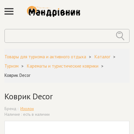
Товары для туризма и активного отдыха
Каталог
Туризм
Карематы и туристические коврики
Коврик Decor
Коврик Decor
Бренд :
Изолон
Наличие : есть в наличии