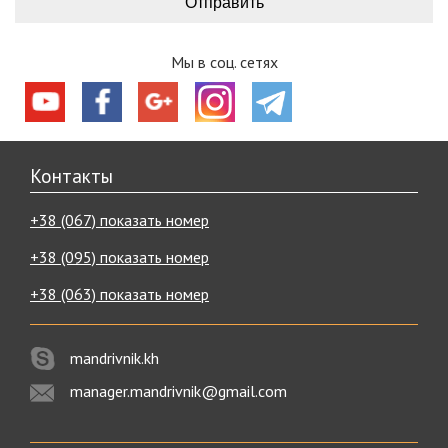
Мы в соц. сетях
Контакты
+38 (067) показать номер
+38 (095) показать номер
+38 (063) показать номер
mandrivnik.kh
manager.mandrivnik@gmail.com