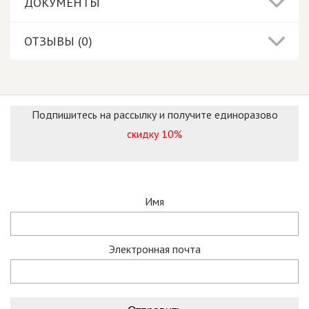
ДОКУМЕНТЫ
ОТЗЫВЫ (0)
Подпишитесь на рассылку и получите единоразово
скидку 10%
Имя
Электронная почта