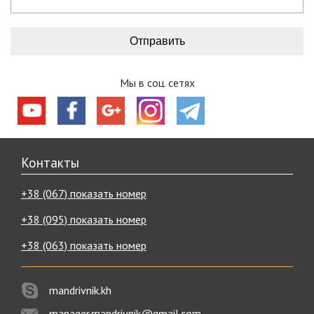
Мы в соц. сетях
Контакты
+38 (067) показать номер
+38 (095) показать номер
+38 (063) показать номер
mandrivnik.kh
manager.mandrivnik@gmail.com