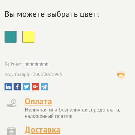
Вы можете выбрать цвет:
Рейтинг :
Код товара : 00000001905
Оплата
Наличная или безналичная, предоплата,
наложенный платеж
Доставка