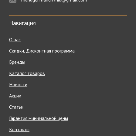
Навигация
О нас
Скидки, Дисконтная программа
Бренды
Каталог товаров
Новости
Акции
Статьи
Гарантия минимальной цены
Контакты