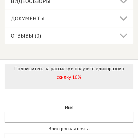
ВИДЕООБЗОРЫ
ДОКУМЕНТЫ
ОТЗЫВЫ (0)
Подпишитесь на рассылку и получите единоразово
скидку 10%
Имя
Электронная почта