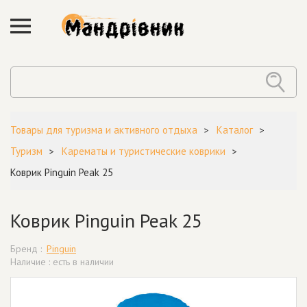
Товары для туризма и активного отдыха
Каталог
Туризм
Карематы и туристические коврики
Коврик Pinguin Peak 25
Коврик Pinguin Peak 25
Бренд :
Pinguin
Наличие : есть в наличии