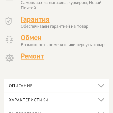
Самовывоз из магазина, курьером, Новой
Почтой
Гарантия
Обеспечиваем гарантией на товар
Обмен
Возможность поменять или вернуть товар
Ремонт
ОПИСАНИЕ
ХАРАКТЕРИСТИКИ