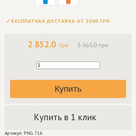
БЕСПЛАТНАЯ ДОСТАВКА ОТ 2000 ГРН
2 852.0
грн
3 565.0 грн
Купить
Купить в 1 клик
Артикул: PNG 716