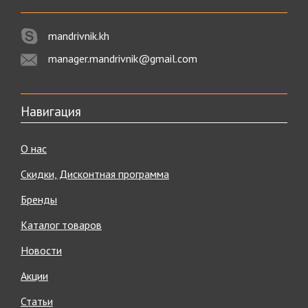
mandrivnik.kh
manager.mandrivnik@gmail.com
Навигация
О нас
Скидки, Дисконтная программа
Бренды
Каталог товаров
Новости
Акции
Статьи