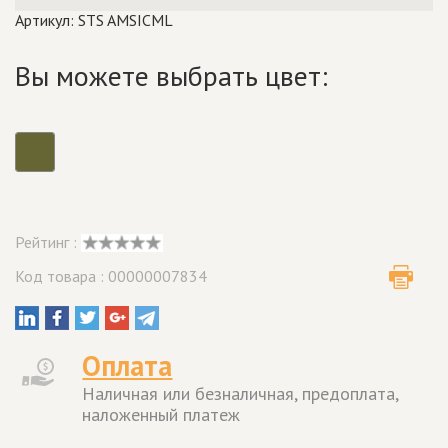
Артикул: STS AMSICML
Вы можете выбрать цвет:
Рейтинг :
Код товара : 00000007834
Оплата
Наличная или безналичная, предоплата,
наложенный платеж