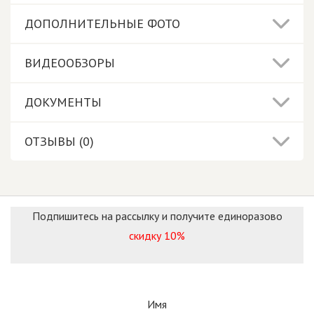
ДОПОЛНИТЕЛЬНЫЕ ФОТО
ВИДЕООБЗОРЫ
ДОКУМЕНТЫ
ОТЗЫВЫ (0)
Подпишитесь на рассылку и получите единоразово
скидку 10%
Имя