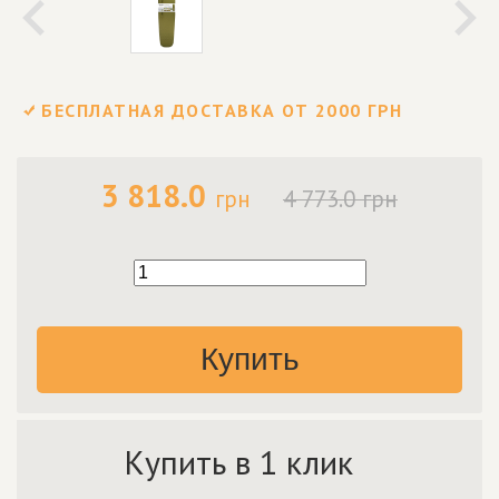
БЕСПЛАТНАЯ ДОСТАВКА ОТ 2000 ГРН
3 818.0
грн
4 773.0 грн
Купить
Купить в 1 клик