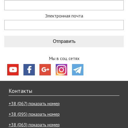
Электронная почта
Мы в соц. сетях
Контакты
+38 (067) показать номер
+38 (095) показать номер
+38 (063) показать номер