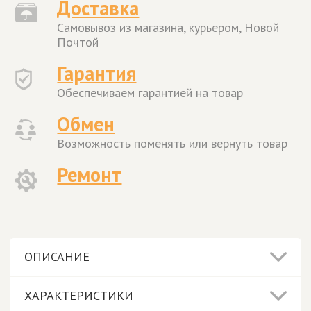
Доставка
Самовывоз из магазина, курьером, Новой
Почтой
Гарантия
Обеспечиваем гарантией на товар
Обмен
Возможность поменять или вернуть товар
Ремонт
ОПИСАНИЕ
ХАРАКТЕРИСТИКИ