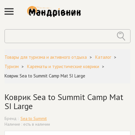
Товары для туризма и активного отдыха
Каталог
Туризм
Карематы и туристические коврики
Коврик Sea to Summit Camp Mat SI Large
Коврик Sea to Summit Camp Mat
SI Large
Бренд :
Sea to Summit
Наличие : есть в наличии