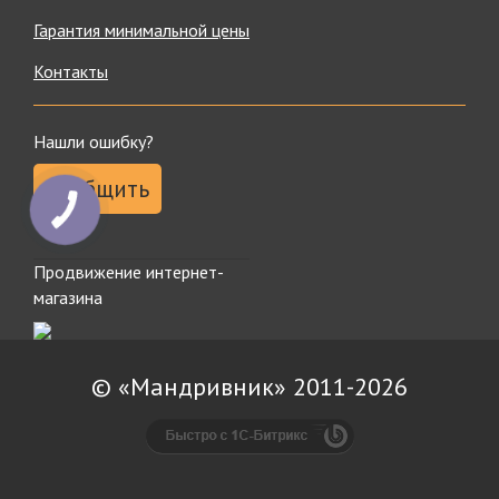
Гарантия минимальной цены
Контакты
Нашли ошибку?
Сообщить
КНОПКА
ЗВ'ЯЗКУ
Продвижение интернет-
магазина
© «Мандривник» 2011-2026