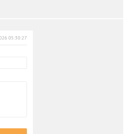
026 05:30:27