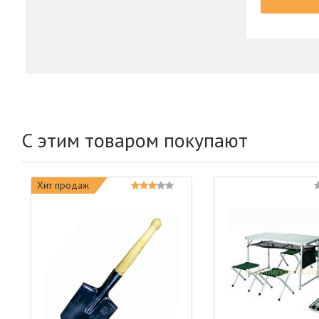
С этим товаром покупают
Хит продаж