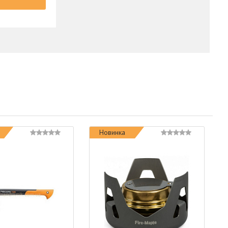
Новинка