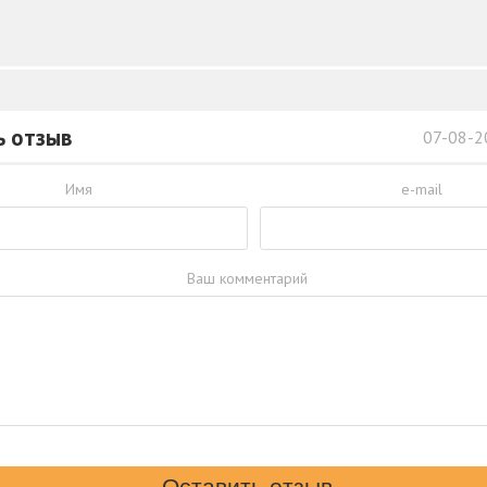
ь отзыв
07-08-2
Имя
e-mail
Ваш комментарий