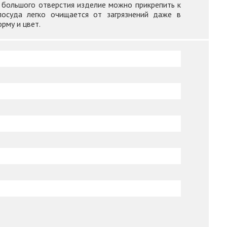
ю большого отверстия изделие можно прикрепить к
 посуда легко очищается от загрязнений даже в
рму и цвет.