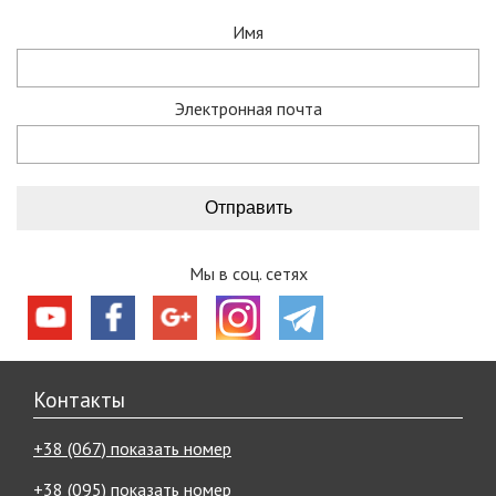
Имя
Электронная почта
Мы в соц. сетях
Контакты
+38 (067) показать номер
+38 (095) показать номер