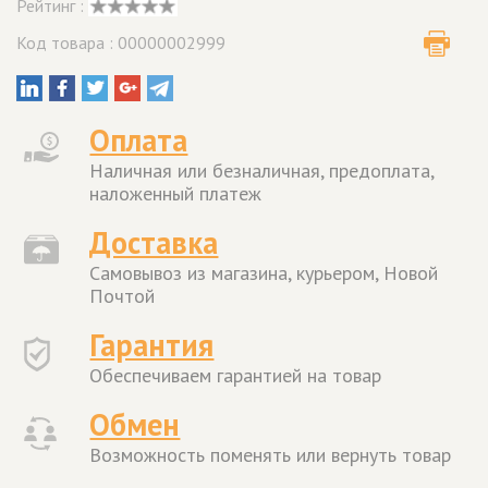
Рейтинг :
Код товара : 00000002999
Оплата
Наличная или безналичная, предоплата,
наложенный платеж
Доставка
Самовывоз из магазина, курьером, Новой
Почтой
Гарантия
Обеспечиваем гарантией на товар
Обмен
Возможность поменять или вернуть товар