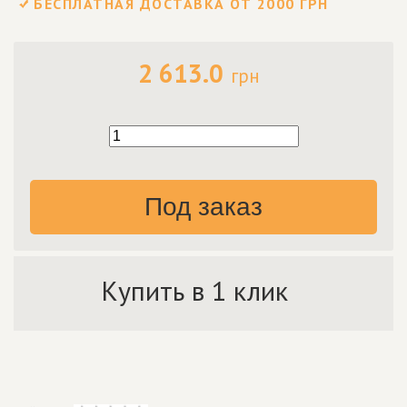
БЕСПЛАТНАЯ ДОСТАВКА ОТ 2000 ГРН
2 613.0
грн
Под заказ
Купить в 1 клик