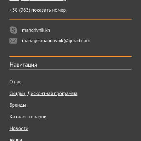
+38 (063) показать номер
mandrivnik.kh
manager.mandrivnik@gmail.com
Навигация
О нас
Скидки, Дисконтная программа
Бренды
Каталог товаров
Новости
Акции