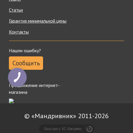
Статьи
Гарантия минимальной цены
Контакты
Нашли ошибку?
Сообщить
Продвижение интернет-
магазина
© «Мандривник» 2011-2026