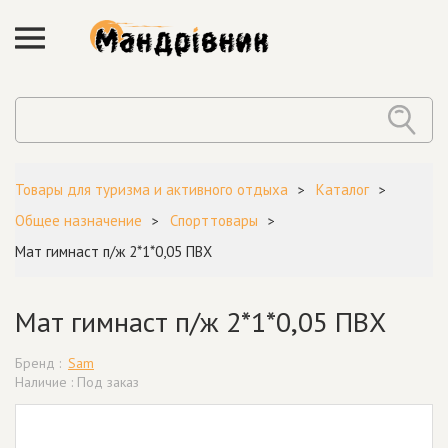
Товары для туризма и активного отдыха
Каталог
Общее назначение
Спорттовары
Мат гимнаст п/ж 2*1*0,05 ПВХ
Мат гимнаст п/ж 2*1*0,05 ПВХ
Бренд :
Sam
Наличие : Под заказ