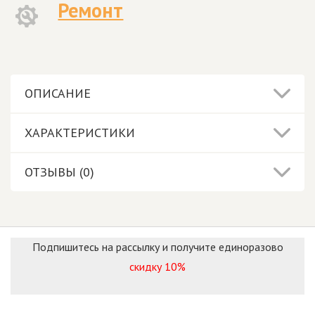
Ремонт
ОПИСАНИЕ
ХАРАКТЕРИСТИКИ
ОТЗЫВЫ (0)
Подпишитесь на рассылку и получите единоразово
скидку 10%