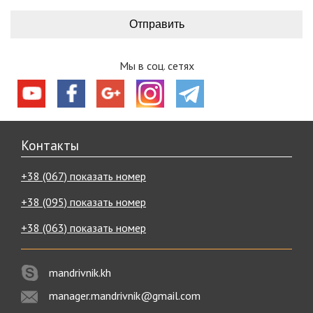
Мы в соц. сетях
Контакты
+38 (067) показать номер
+38 (095) показать номер
+38 (063) показать номер
mandrivnik.kh
manager.mandrivnik@gmail.com