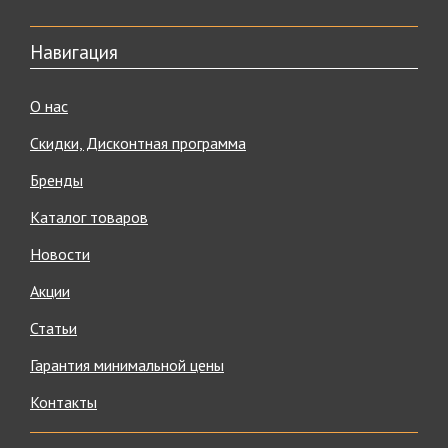
Навигация
О нас
Скидки, Дисконтная программа
Бренды
Каталог товаров
Новости
Акции
Статьи
Гарантия минимальной цены
Контакты