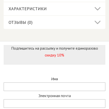
ХАРАКТЕРИСТИКИ
ОТЗЫВЫ (0)
Подпишитесь на рассылку и получите единоразово
скидку 10%
Имя
Электронная почта