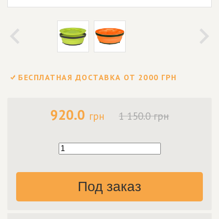
БЕСПЛАТНАЯ ДОСТАВКА ОТ 2000 ГРН
920.0
грн
1 150.0 грн
Под заказ