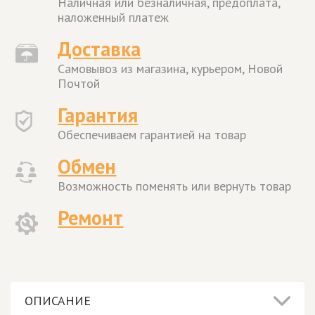
Наличная или безналичная, предоплата,
наложенный платеж
Доставка
Самовывоз из магазина, курьером, Новой
Почтой
Гарантия
Обеспечиваем гарантией на товар
Обмен
Возможность поменять или вернуть товар
Ремонт
ОПИСАНИЕ