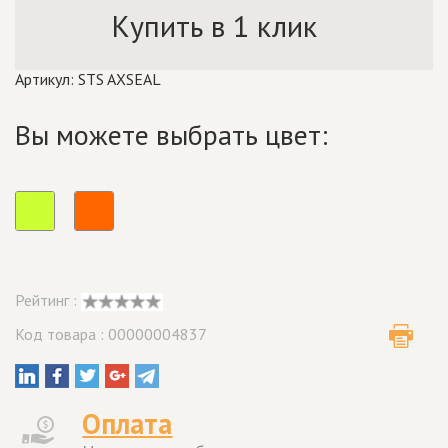
Купить в 1 клик
Артикул: STS AXSEAL
Вы можете выбрать цвет:
Рейтинг :
Код товара : 00000004837
Оплата