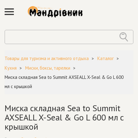
Товары для туризма и активного отдыха
Каталог
Кухня
Миски, боксы, тарелки
Миска складная Sea to Summit AXSEALL X-Seal & Go L 600
мл с крышкой
Миска складная Sea to Summit
AXSEALL X-Seal & Go L 600 мл с
крышкой