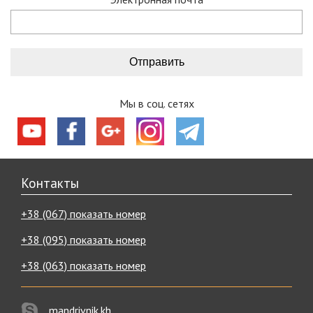
Мы в соц. сетях
Контакты
+38 (067) показать номер
+38 (095) показать номер
+38 (063) показать номер
mandrivnik.kh