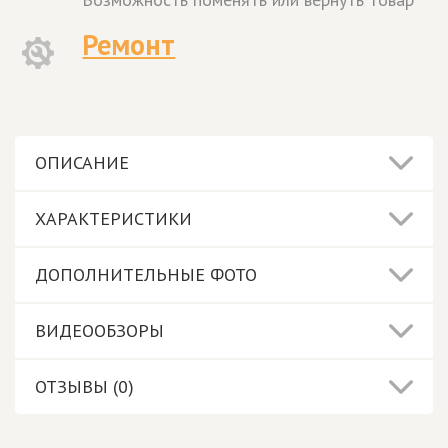
Ремонт
ОПИСАНИЕ
ХАРАКТЕРИСТИКИ
ДОПОЛНИТЕЛЬНЫЕ ФОТО
ВИДЕООБЗОРЫ
ОТЗЫВЫ (0)