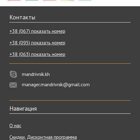
Контакты
+38 (067) показать номер
+38 (095) показать номер
+38 (063) показать номер
mandrivnik.kh
manager.mandrivnik@gmail.com
Навигация
О нас
Скидки, Дисконтная программа