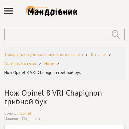
Товары для туризма и активного отдыха
Каталог
Активный отдых
Ножи
Нож Opinel 8 VRI Chapignon грибной бук
Нож Opinel 8 VRI Chapignon
грибной бук
Бренд :
Opinel
Наличие : Под заказ