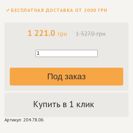
БЕСПЛАТНАЯ ДОСТАВКА ОТ 2000 ГРН
1 221.0
грн
1 527.0 грн
Под заказ
Купить в 1 клик
Артикул: 204.78.06