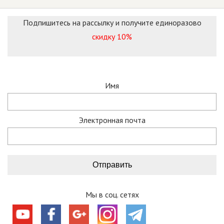
Подпишитесь на рассылку и получите единоразово
скидку 10%
Имя
Электронная почта
Мы в соц. сетях