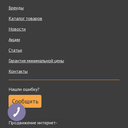
Бренды
Каталог товаров
Новости
Акции
Статьи
Гарантия минимальной цены
Контакты
Нашли ошибку?
Сообщить
Продвижение интернет-