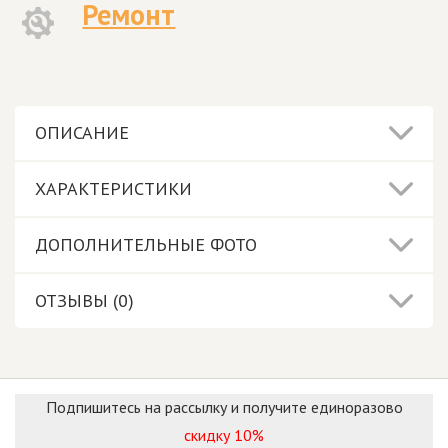
Ремонт
ОПИСАНИЕ
ХАРАКТЕРИСТИКИ
ДОПОЛНИТЕЛЬНЫЕ ФОТО
ОТЗЫВЫ (0)
Подпишитесь на рассылку и получите единоразово
скидку 10%