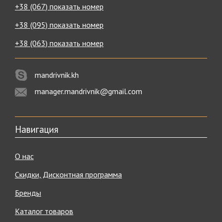
+38 (067) показать номер
+38 (095) показать номер
+38 (063) показать номер
mandrivnik.kh
manager.mandrivnik@gmail.com
Навигация
О нас
Скидки, Дисконтная программа
Бренды
Каталог товаров