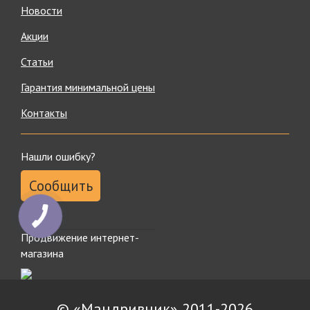
Новости
Акции
Статьи
Гарантия минимальной цены
Контакты
Нашли ошибку?
Сообщить
КНОПКА
ЗВ'ЯЗКУ
Продвижение интернет-
магазина
© «Мандривник» 2011-2026