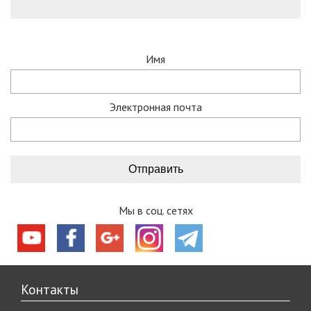
Имя
Электронная почта
Мы в соц. сетях
Контакты