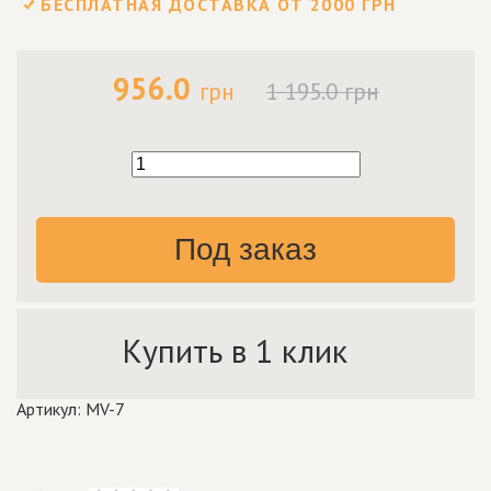
БЕСПЛАТНАЯ ДОСТАВКА ОТ 2000 ГРН
956.0
грн
1 195.0 грн
Под заказ
Купить в 1 клик
Артикул: MV-7