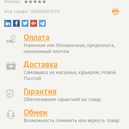
Рейтинг :
Код товара : 00000004134
Оплата
Наличная или безналичная, предоплата,
наложенный платеж
Доставка
Самовывоз из магазина, курьером, Новой
Почтой
Гарантия
Обеспечиваем гарантией на товар
Обмен
Возможность поменять или вернуть товар