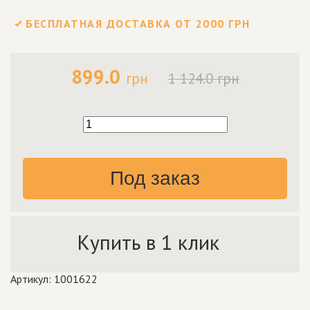
БЕСПЛАТНАЯ ДОСТАВКА ОТ 2000 ГРН
899.0
грн
1 124.0 грн
Под заказ
Купить в 1 клик
Артикул: 1001622