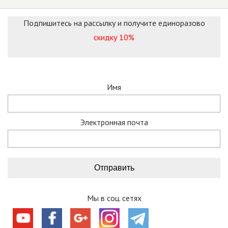
Подпишитесь на рассылку и получите единоразово
скидку 10%
Имя
Электронная почта
Мы в соц. сетях