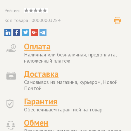
Рейтинг :
Код товара : 00000003284
Оплата
Наличная или безналичная, предоплата,
наложенный платеж
Доставка
Самовывоз из магазина, курьером, Новой
Почтой
Гарантия
Обеспечиваем гарантией на товар
Обмен
Возможность поменять или вернуть товар