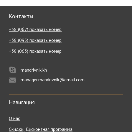
Контакты
+38 (067) показать номер
+38 (095) показать номер
+38 (063) показать номер
mandrivnik.kh
manager.mandrivnik@gmail.com
Навигация
О нас
Скидки, Дисконтная программа