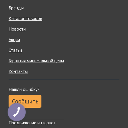
Бренды
Каталог товаров
Новости
Акции
Статьи
Гарантия минимальной цены
Контакты
Нашли ошибку?
Сообщить
Продвижение интернет-