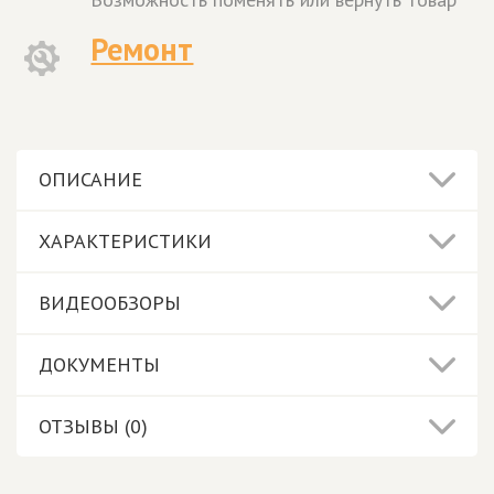
Ремонт
ОПИСАНИЕ
ХАРАКТЕРИСТИКИ
ВИДЕООБЗОРЫ
ДОКУМЕНТЫ
ОТЗЫВЫ (0)