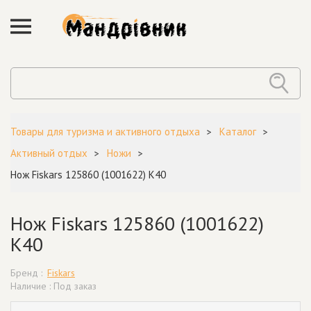
Товары для туризма и активного отдыха
Каталог
Активный отдых
Ножи
Нож Fiskars 125860 (1001622) K40
Нож Fiskars 125860 (1001622)
K40
Бренд :
Fiskars
Наличие : Под заказ