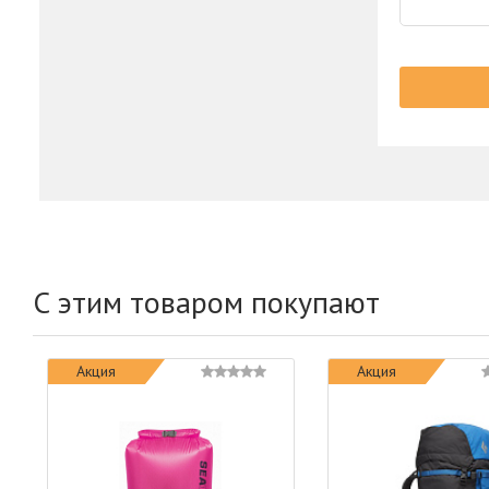
С этим товаром покупают
Акция
Акция