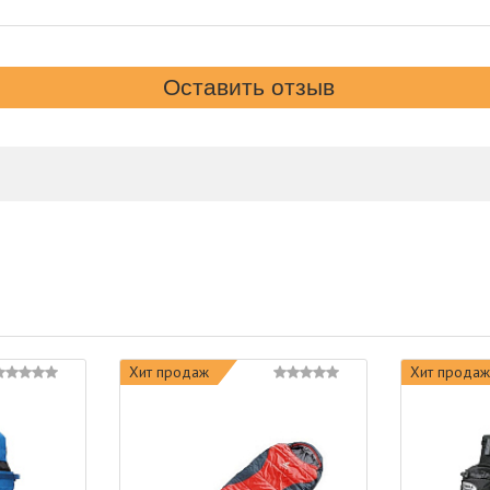
Хит продаж
Хит продаж