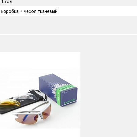
1 год
коробка + чехол тканевый