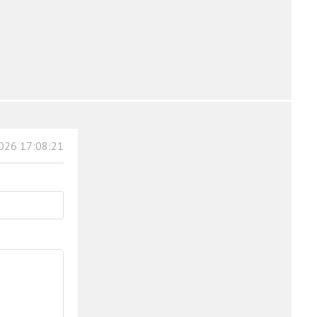
026 17:08:21