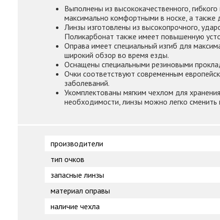
Выполнены из высококачественного, гибкого 
максимально комфортными в носке, а также 
Линзы изготовлены из высокопрочного, ударос
Поликарбонат также имеет повышенную устой
Оправа имеет специальный изгиб для максим
широкий обзор во время езды.
Оснащены специальными резиновыми проклад
Очки соответствуют современным европейск
заболеваний.
Укомплектованы мягким чехлом для хранения
необходимости, линзы можно легко сменить 
производители
тип очков
запасные линзы
материал оправы
наличие чехла