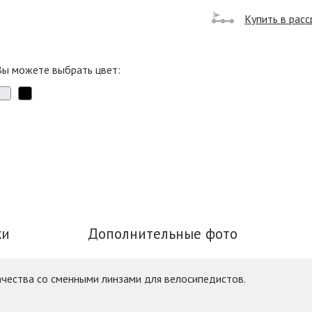
Купить в расс
Вы можете выбрать цвет:
ки
Дополнительные фото
качества со сменными линзами для велосипедистов.