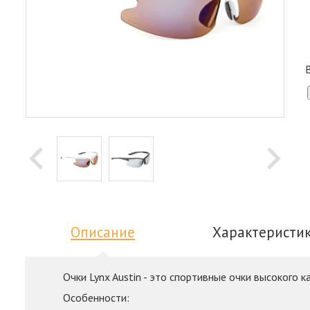
Описание
Характеристи
Очки Lynx Austin - это спортивные очки высокого 
Особенности: